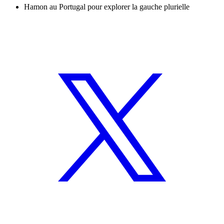
Hamon au Portugal pour explorer la gauche plurielle