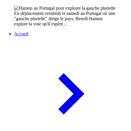
En déplacement vendredi et samedi au Portugal où une
"gauche plurielle" dirige le pays, Benoît Hamon
explore la voie qu'il espère...
Accueil