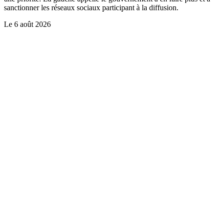
sanctionner les réseaux sociaux participant à la diffusion.
Le
6 août 2026