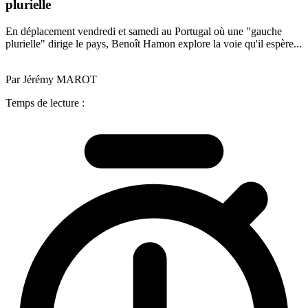
plurielle
En déplacement vendredi et samedi au Portugal où une "gauche
plurielle" dirige le pays, Benoît Hamon explore la voie qu'il espère...
Par Jérémy MAROT
Temps de lecture :