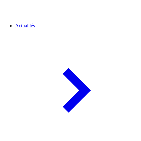
Actualités