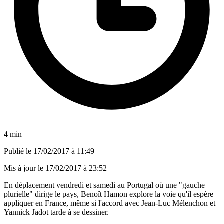
4 min
Publié le
17/02/2017 à 11:49
Mis à jour le
17/02/2017 à 23:52
En déplacement vendredi et samedi au Portugal où une "gauche
plurielle" dirige le pays, Benoît Hamon explore la voie qu'il espère
appliquer en France, même si l'accord avec Jean-Luc Mélenchon et
Yannick Jadot tarde à se dessiner.