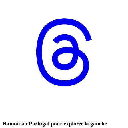
Hamon au Portugal pour explorer la gauche