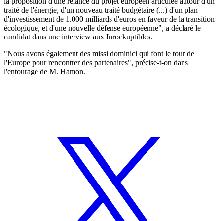
la proposition d'une relance du projet européen articulée autour d'un
traité de l'énergie, d'un nouveau traité budgétaire (...) d'un plan
d'investissement de 1.000 milliards d'euros en faveur de la transition
écologique, et d'une nouvelle défense européenne", a déclaré le
candidat dans une interview aux Inrockuptibles.
"Nous avons également des missi dominici qui font le tour de
l'Europe pour rencontrer des partenaires", précise-t-on dans
l'entourage de M. Hamon.