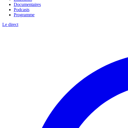
Documentaires
Podcasts
Programme
Le direct