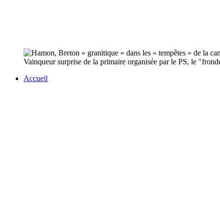
Vainqueur surprise de la primaire organisée par le PS, le "frond
Accueil