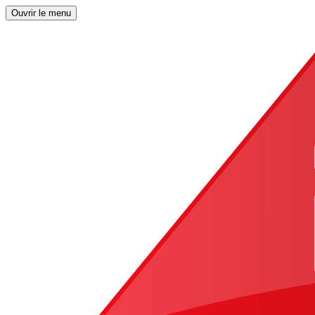
Ouvrir le menu