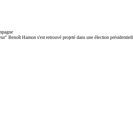
eur" Benoît Hamon s'est retrouvé projeté dans une élection présidentielle