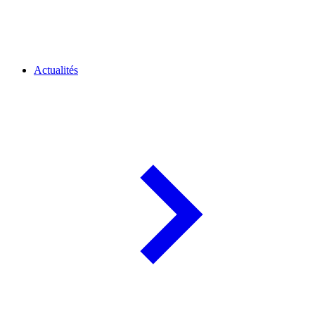
Actualités