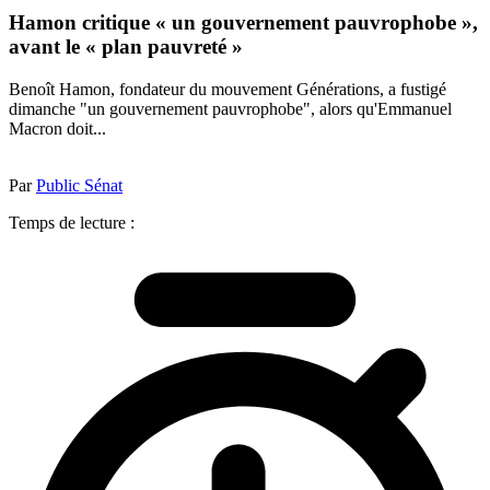
Hamon critique « un gouvernement pauvrophobe »,
avant le « plan pauvreté »
Benoît Hamon, fondateur du mouvement Générations, a fustigé
dimanche "un gouvernement pauvrophobe", alors qu'Emmanuel
Macron doit...
Par
Public Sénat
Temps de lecture :