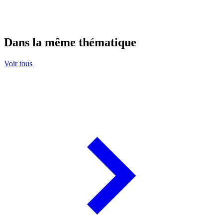
Dans la même thématique
Voir tous