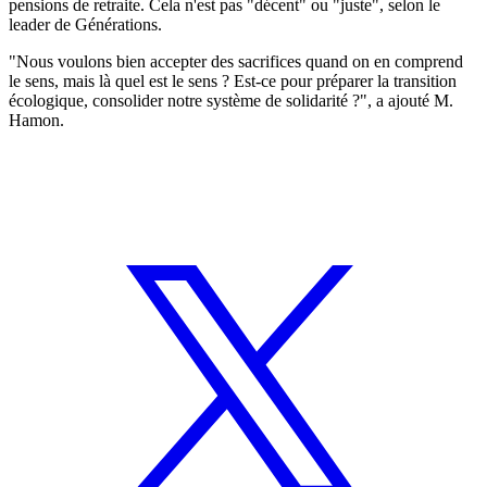
pensions de retraite. Cela n'est pas "décent" ou "juste", selon le
leader de Générations.
"Nous voulons bien accepter des sacrifices quand on en comprend
le sens, mais là quel est le sens ? Est-ce pour préparer la transition
écologique, consolider notre système de solidarité ?", a ajouté M.
Hamon.