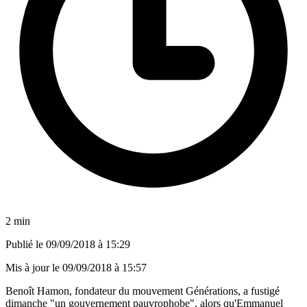
2 min
Publié le
09/09/2018 à 15:29
Mis à jour le
09/09/2018 à 15:57
Benoît Hamon, fondateur du mouvement Générations, a fustigé
dimanche "un gouvernement pauvrophobe", alors qu'Emmanuel