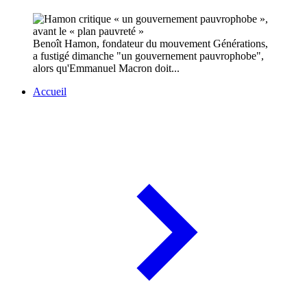
Benoît Hamon, fondateur du mouvement Générations,
a fustigé dimanche "un gouvernement pauvrophobe",
alors qu'Emmanuel Macron doit...
Accueil