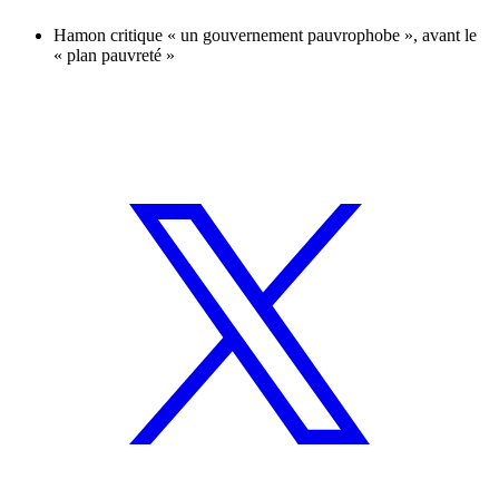
Hamon critique « un gouvernement pauvrophobe », avant le
« plan pauvreté »