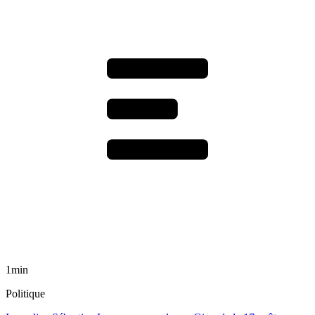
1min
Politique