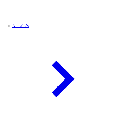
Actualités