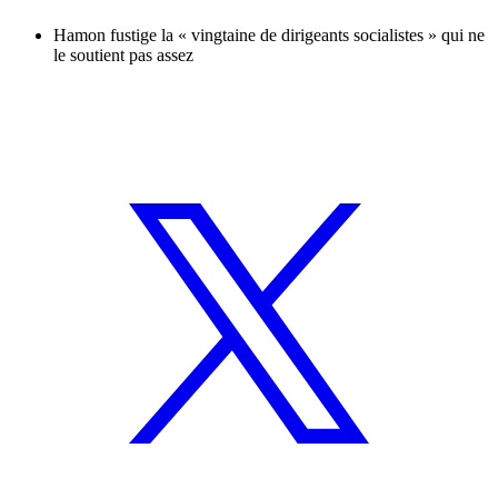
Hamon fustige la « vingtaine de dirigeants socialistes » qui ne
le soutient pas assez