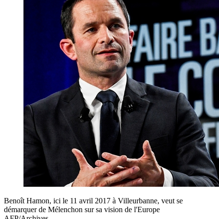
Benoît Hamon, ici le 11 avril 2017 à Villeurbanne, veut se
démarquer de Mélenchon sur sa vision de l'Europe
AFP/Archives