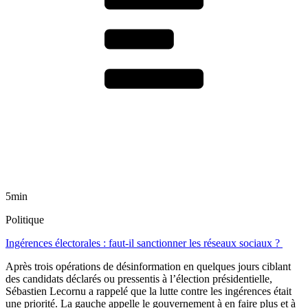
5min
Politique
Ingérences électorales : faut-il sanctionner les réseaux sociaux ?
Après trois opérations de désinformation en quelques jours ciblant
des candidats déclarés ou pressentis à l’élection présidentielle,
Sébastien Lecornu a rappelé que la lutte contre les ingérences était
une priorité. La gauche appelle le gouvernement à en faire plus et à