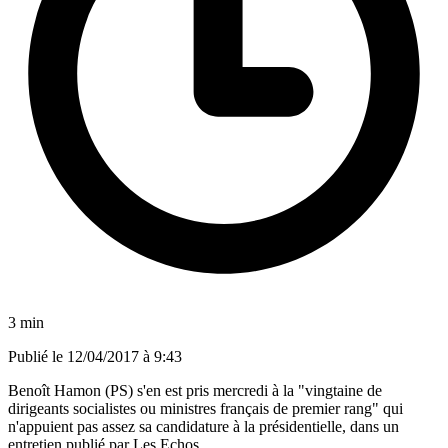
3 min
Publié le
12/04/2017 à 9:43
Benoît Hamon (PS) s'en est pris mercredi à la "vingtaine de
dirigeants socialistes ou ministres français de premier rang" qui
n'appuient pas assez sa candidature à la présidentielle, dans un
entretien publié par Les Echos.