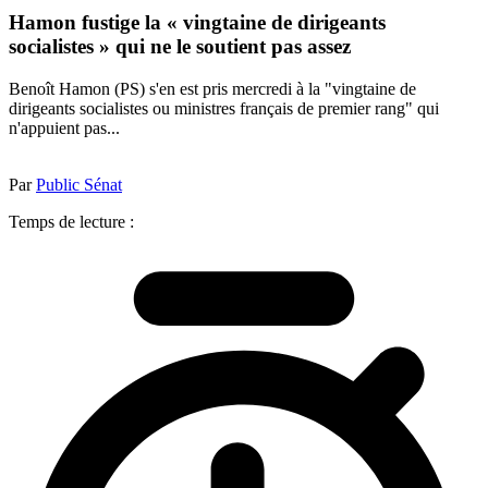
Hamon fustige la « vingtaine de dirigeants
socialistes » qui ne le soutient pas assez
Benoît Hamon (PS) s'en est pris mercredi à la "vingtaine de
dirigeants socialistes ou ministres français de premier rang" qui
n'appuient pas...
Par
Public Sénat
Temps de lecture :