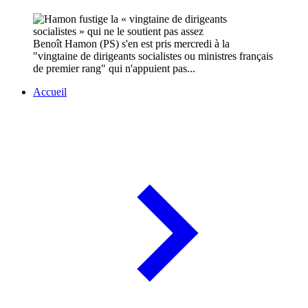
Benoît Hamon (PS) s'en est pris mercredi à la
"vingtaine de dirigeants socialistes ou ministres français
de premier rang" qui n'appuient pas...
Accueil