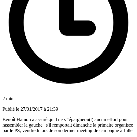
2 min
Publié le
27/01/2017 à 21:39
Benoît Hamon a assuré qu'il ne s'"épargnerai(t) aucun effort pour
rassembler la gauche" s'il remportait dimanche la primaire organisée
par le PS, vendredi lors de son dernier meeting de campagne à Lille.