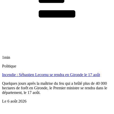
1min
Politique
Incendie : Sébastien Lecornu se rendra en Gironde le 17 août
Quelques jours après la maîtrise du feu qui a brûlé plus de 40 000
hectares de forêt en Gironde, le Premier ministre se rendra dans le
département, le 17 août.
Le
6 août 2026