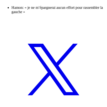
Hamon: « je ne m’épargnerai aucun effort pour rassembler la
gauche »