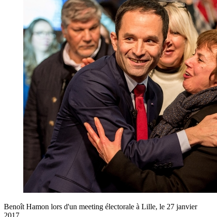
Benoît Hamon lors d'un meeting électorale à Lille, le 27 janvier
2017