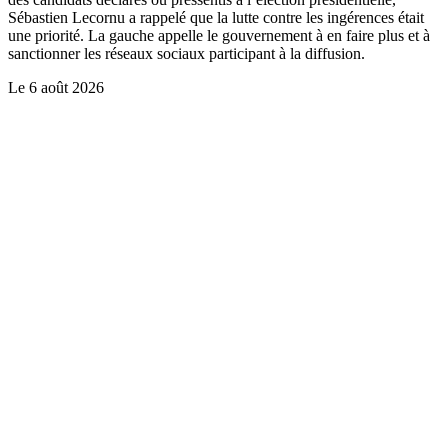
Sébastien Lecornu a rappelé que la lutte contre les ingérences était
une priorité. La gauche appelle le gouvernement à en faire plus et à
sanctionner les réseaux sociaux participant à la diffusion.
Le
6 août 2026