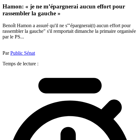
Hamon: « je ne m’épargnerai aucun effort pour
rassembler la gauche »
Benoît Hamon a assuré qu'il ne s'"épargnerai(t) aucun effort pour
rassembler la gauche" s'il remportait dimanche la primaire organisée
par le PS...
Par
Public Sénat
Temps de lecture :