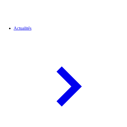
Actualités