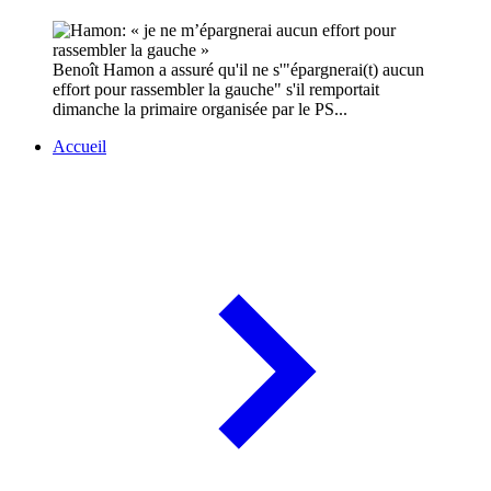
Benoît Hamon a assuré qu'il ne s'"épargnerai(t) aucun
effort pour rassembler la gauche" s'il remportait
dimanche la primaire organisée par le PS...
Accueil