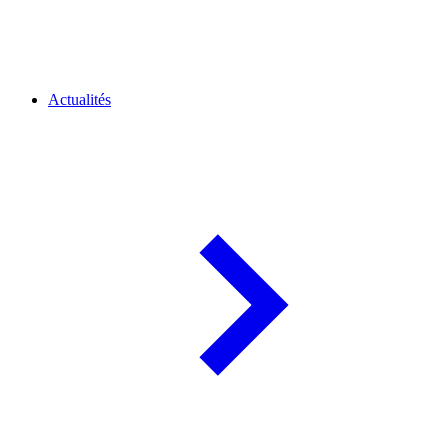
Actualités