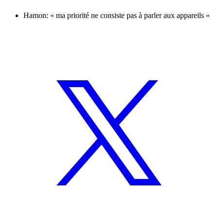
Hamon: « ma priorité ne consiste pas à parler aux appareils »