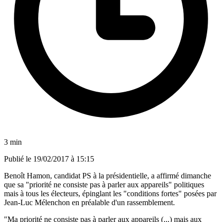
3 min
Publié le
19/02/2017 à 15:15
Benoît Hamon, candidat PS à la présidentielle, a affirmé dimanche
que sa "priorité ne consiste pas à parler aux appareils" politiques
mais à tous les électeurs, épinglant les "conditions fortes" posées par
Jean-Luc Mélenchon en préalable d'un rassemblement.
"Ma priorité ne consiste pas à parler aux appareils (...) mais aux