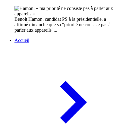
Benoît Hamon, candidat PS à la présidentielle, a
affirmé dimanche que sa "priorité ne consiste pas à
parler aux appareils"...
Accueil