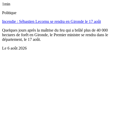
1min
Politique
Incendie : Sébastien Lecornu se rendra en Gironde le 17 août
Quelques jours après la maîtrise du feu qui a brûlé plus de 40 000
hectares de forêt en Gironde, le Premier ministre se rendra dans le
département, le 17 août.
Le
6 août 2026