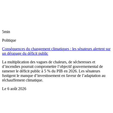
5min
Politique
Conséquences du changement climatiques : les sénateurs alertent sur
un dérapage du déficit public
La multiplication des vagues de chaleurs, de sécheresses et
d’incendies pourrait compromettre l’objectif gouvernemental de
ramener le déficit public à 5 % du PIB en 2026. Les sénateurs
fustigent le manque d’investissement en faveur de l’adaptation au
réchauffement climatique.
Le
6 août 2026