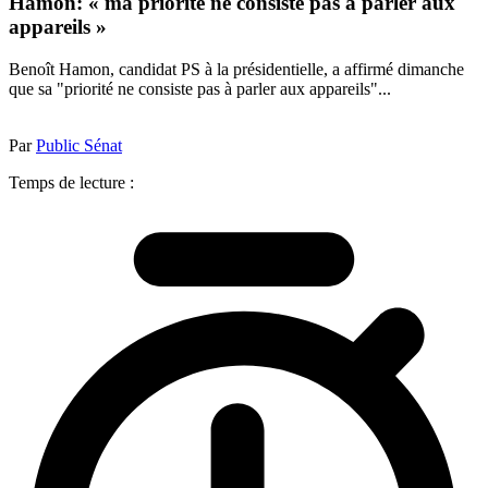
Hamon: « ma priorité ne consiste pas à parler aux
appareils »
Benoît Hamon, candidat PS à la présidentielle, a affirmé dimanche
que sa "priorité ne consiste pas à parler aux appareils"...
Par
Public Sénat
Temps de lecture :