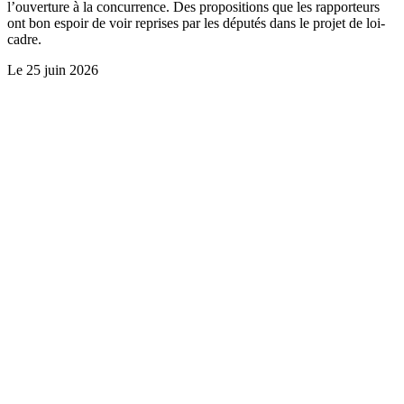
l’ouverture à la concurrence. Des propositions que les rapporteurs
ont bon espoir de voir reprises par les députés dans le projet de loi-
cadre.
Le
25 juin 2026