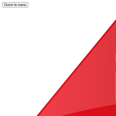
Ouvrir le menu