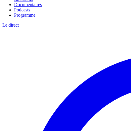
Documentaires
Podcasts
Programme
Le direct