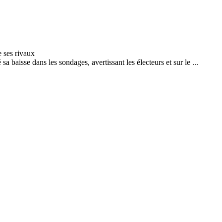
baisse dans les sondages, avertissant les électeurs et sur le ...