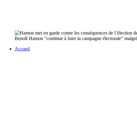
Benoît Hamon "continue à faire la campagne électorale" malgré sa 
Accueil