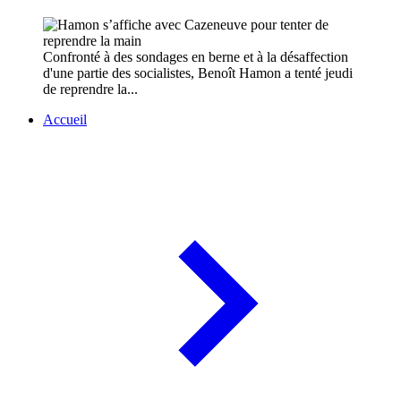
Confronté à des sondages en berne et à la désaffection
d'une partie des socialistes, Benoît Hamon a tenté jeudi
de reprendre la...
Accueil