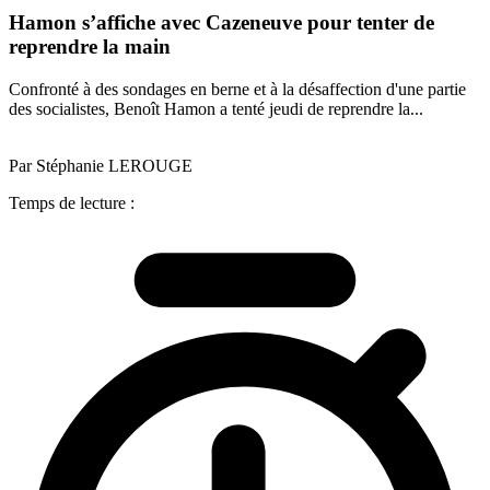
Hamon s’affiche avec Cazeneuve pour tenter de
reprendre la main
Confronté à des sondages en berne et à la désaffection d'une partie
des socialistes, Benoît Hamon a tenté jeudi de reprendre la...
Par Stéphanie LEROUGE
Temps de lecture :