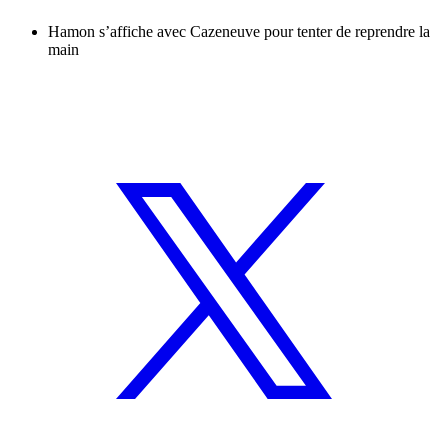
Hamon s’affiche avec Cazeneuve pour tenter de reprendre la
main