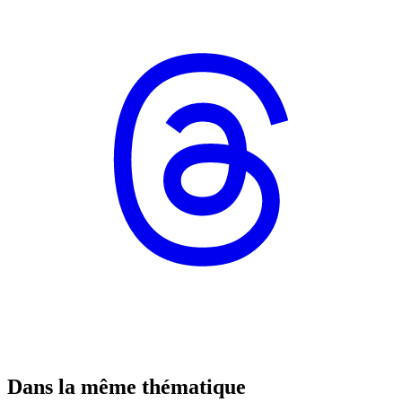
Dans la même thématique