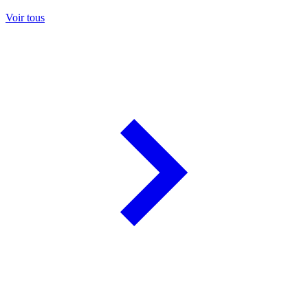
Voir tous