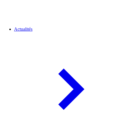
Actualités