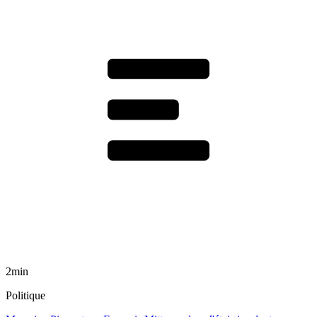
2min
Politique