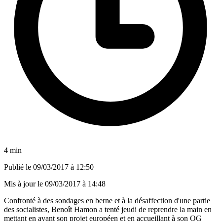
4 min
Publié le
09/03/2017 à 12:50
Mis à jour le
09/03/2017 à 14:48
Confronté à des sondages en berne et à la désaffection d'une partie
des socialistes, Benoît Hamon a tenté jeudi de reprendre la main en
mettant en avant son projet européen et en accueillant à son QG