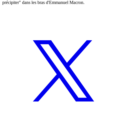
précipiter" dans les bras d'Emmanuel Macron.