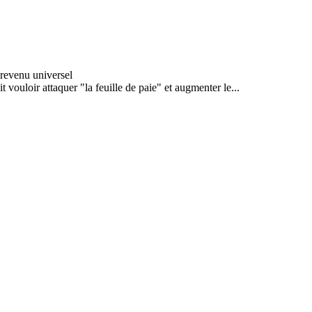
t vouloir attaquer "la feuille de paie" et augmenter le...