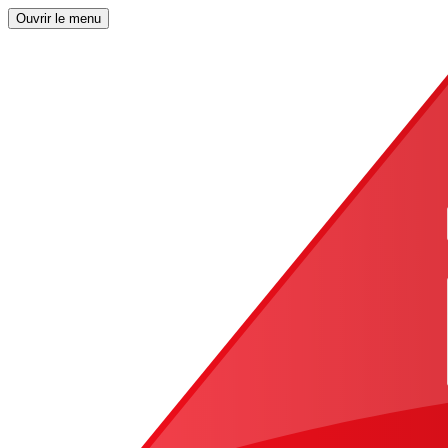
Ouvrir le menu