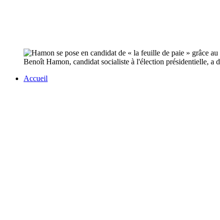
Benoît Hamon, candidat socialiste à l'élection présidentielle, a di
Accueil