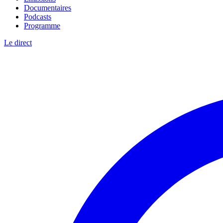
Documentaires
Podcasts
Programme
Le direct