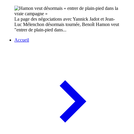
La page des négociations avec Yannick Jadot et Jean-
Luc Mélenchon désormais tournée, Benoît Hamon veut
"entrer de plain-pied dans...
Accueil