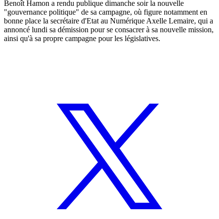
Benoît Hamon a rendu publique dimanche soir la nouvelle
"gouvernance politique" de sa campagne, où figure notamment en
bonne place la secrétaire d'Etat au Numérique Axelle Lemaire, qui a
annoncé lundi sa démission pour se consacrer à sa nouvelle mission,
ainsi qu'à sa propre campagne pour les législatives.