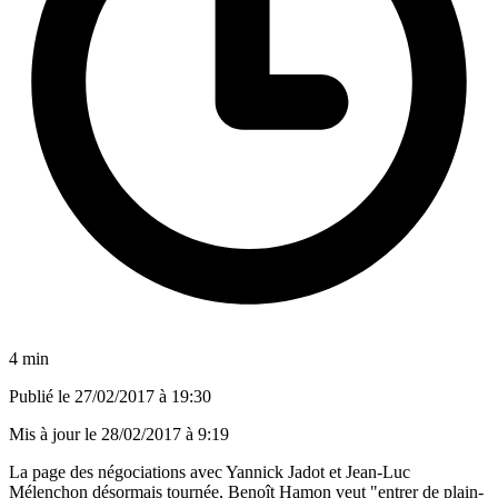
4 min
Publié le
27/02/2017 à 19:30
Mis à jour le
28/02/2017 à 9:19
La page des négociations avec Yannick Jadot et Jean-Luc
Mélenchon désormais tournée, Benoît Hamon veut "entrer de plain-