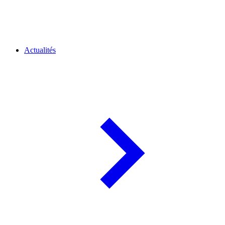
Actualités