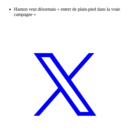
Hamon veut désormais « entrer de plain-pied dans la vraie
campagne »