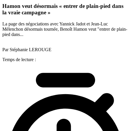
Hamon veut désormais « entrer de plain-pied dans
la vraie campagne »
La page des négociations avec Yannick Jadot et Jean-Luc
Mélenchon désormais tournée, Benoît Hamon veut "entrer de plain-
pied dans...
Par Stéphanie LEROUGE
Temps de lecture :