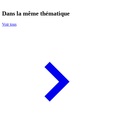
Dans la même thématique
Voir tous