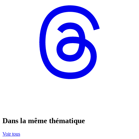
Dans la même thématique
Voir tous