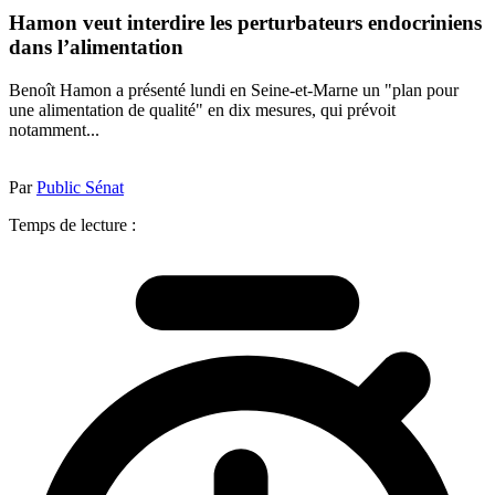
Hamon veut interdire les perturbateurs endocriniens
dans l’alimentation
Benoît Hamon a présenté lundi en Seine-et-Marne un "plan pour
une alimentation de qualité" en dix mesures, qui prévoit
notamment...
Par
Public Sénat
Temps de lecture :