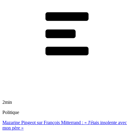
2min
Politique
Mazarine Pingeot sur François Mitterrand : « J'étais insolente avec
mon père »