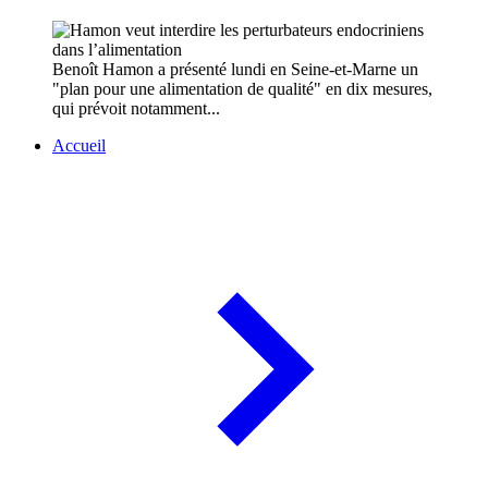
Benoît Hamon a présenté lundi en Seine-et-Marne un
"plan pour une alimentation de qualité" en dix mesures,
qui prévoit notamment...
Accueil