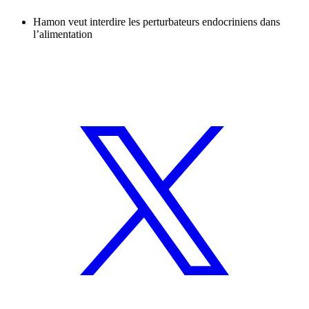
Hamon veut interdire les perturbateurs endocriniens dans
l’alimentation