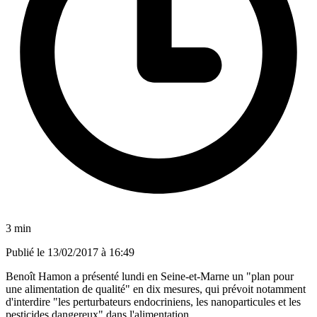
3 min
Publié le
13/02/2017 à 16:49
Benoît Hamon a présenté lundi en Seine-et-Marne un "plan pour
une alimentation de qualité" en dix mesures, qui prévoit notamment
d'interdire "les perturbateurs endocriniens, les nanoparticules et les
pesticides dangereux" dans l'alimentation.