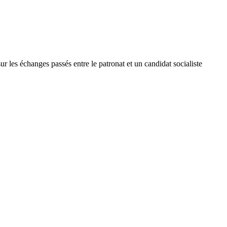
les échanges passés entre le patronat et un candidat socialiste