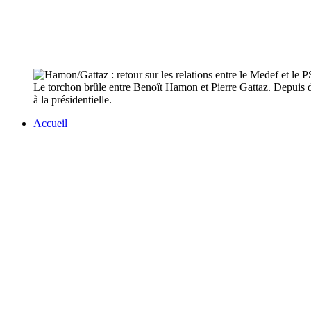
Le torchon brûle entre Benoît Hamon et Pierre Gattaz. Depuis d
à la présidentielle.
Accueil