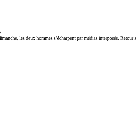
imanche, les deux hommes s’écharpent par médias interposés. Retour sur 