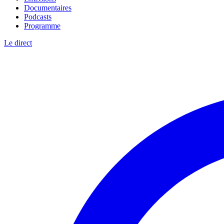
Documentaires
Podcasts
Programme
Le direct