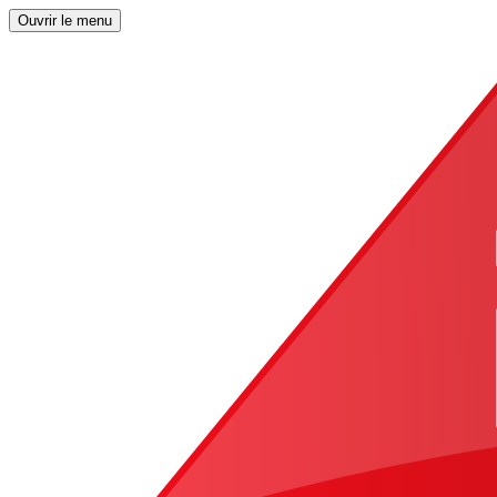
Ouvrir le menu