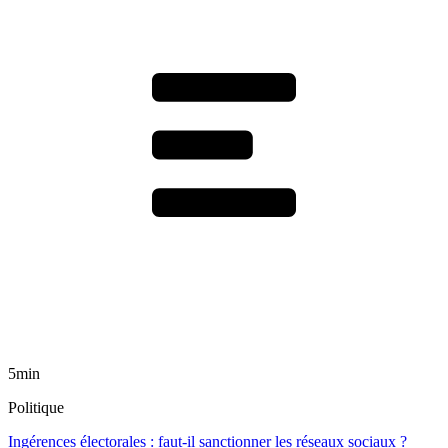
5min
Politique
Ingérences électorales : faut-il sanctionner les réseaux sociaux ?