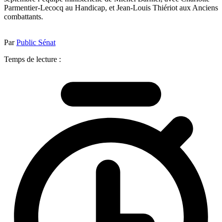
Parmentier-Lecocq au Handicap, et Jean-Louis Thiériot aux Anciens
combattants.
Par
Public Sénat
Temps de lecture :