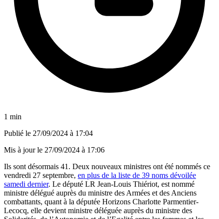
1 min
Publié le
27/09/2024 à 17:04
Mis à jour le
27/09/2024 à 17:06
Ils sont désormais 41. Deux nouveaux ministres ont été nommés ce
vendredi 27 septembre,
en plus de la liste de 39 noms dévoilée
samedi dernier
. Le député LR Jean-Louis Thiériot, est nommé
ministre délégué auprès du ministre des Armées et des Anciens
combattants, quant à la députée Horizons Charlotte Parmentier-
Lecocq, elle devient ministre déléguée auprès du ministre des