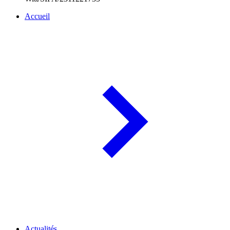
Accueil
Actualités