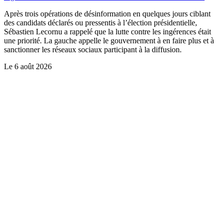
Après trois opérations de désinformation en quelques jours ciblant
des candidats déclarés ou pressentis à l’élection présidentielle,
Sébastien Lecornu a rappelé que la lutte contre les ingérences était
une priorité. La gauche appelle le gouvernement à en faire plus et à
sanctionner les réseaux sociaux participant à la diffusion.
Le
6 août 2026