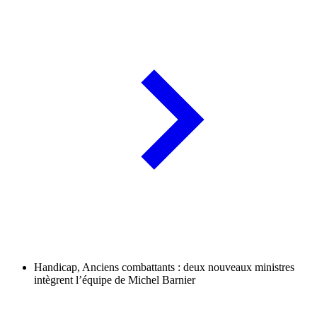
Handicap, Anciens combattants : deux nouveaux ministres
intègrent l’équipe de Michel Barnier