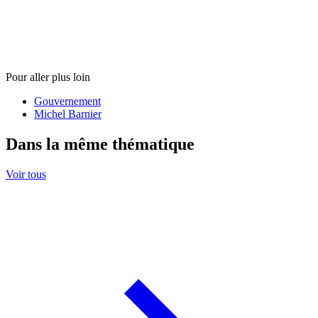
Pour aller plus loin
Gouvernement
Michel Barnier
Dans la même thématique
Voir tous