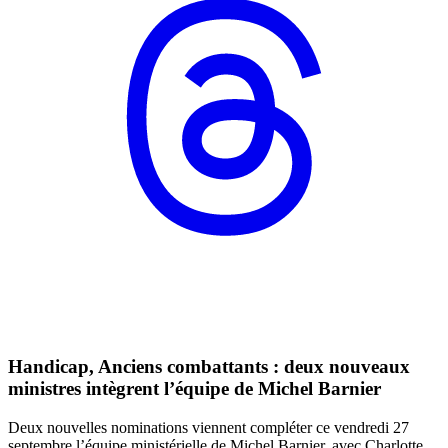
Handicap, Anciens combattants : deux nouveaux
ministres intègrent l’équipe de Michel Barnier
Deux nouvelles nominations viennent compléter ce vendredi 27
septembre l’équipe ministérielle de Michel Barnier, avec Charlotte