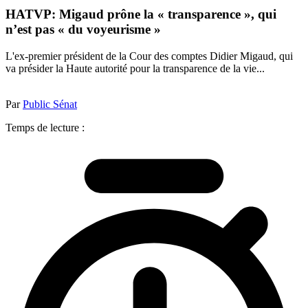
HATVP: Migaud prône la « transparence », qui
n’est pas « du voyeurisme »
L'ex-premier président de la Cour des comptes Didier Migaud, qui
va présider la Haute autorité pour la transparence de la vie...
Par
Public Sénat
Temps de lecture :