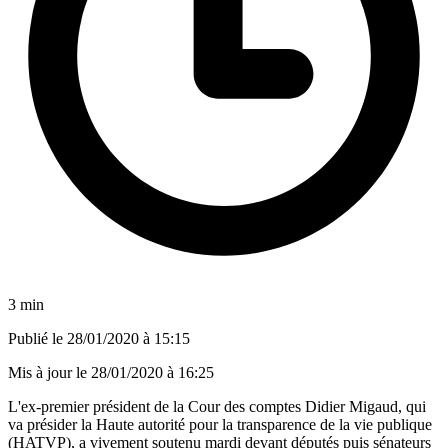
3 min
Publié le
28/01/2020 à 15:15
Mis à jour le
28/01/2020 à 16:25
L'ex-premier président de la Cour des comptes Didier Migaud, qui
va présider la Haute autorité pour la transparence de la vie publique
(HATVP), a vivement soutenu mardi devant députés puis sénateurs