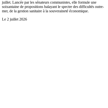
juillet. Lancée par les sénateurs communistes, elle formule une
soixantaine de propositions balayant le spectre des difficultés outre-
mer, de la gestion sanitaire à la souveraineté économique.
Le
2 juillet 2026