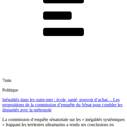
7min
Politique
Inégalités dans les outre-mer : école, santé, pouvoir d’achat… Les
propositions de la commission d’enquête du Sénat pour combler les
disparités avec la métropole
La commission d’enquête sénatoriale sur les « inégalités systémiques
» frappant les territoires ultramarins a rendu ses conclusions en