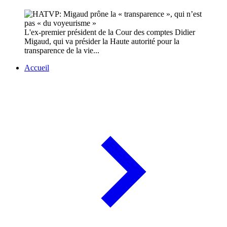
L'ex-premier président de la Cour des comptes Didier
Migaud, qui va présider la Haute autorité pour la
transparence de la vie...
Accueil