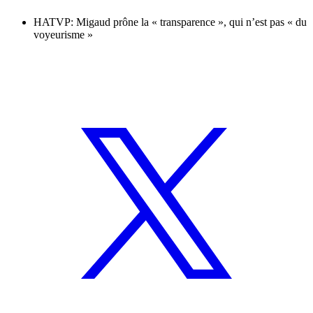
HATVP: Migaud prône la « transparence », qui n’est pas « du
voyeurisme »