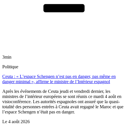
3min
Politique
Ceuta : « L’espace Schengen n’est pas en danger, pas même en
danger minimal », affirme le ministre de l’Intérieur espagnol
Après les événements de Ceuta jeudi et vendredi dernier, les
ministres de l’intérieur européens se sont réunis ce mardi 4 août en
visioconférence. Les autorités espagnoles ont assuré que la quasi-
totalité des personnes entrées à Ceuta avait regagné le Maroc et que
l’espace Schengen n’était pas en danger.
Le
4 août 2026