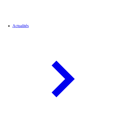
Actualités