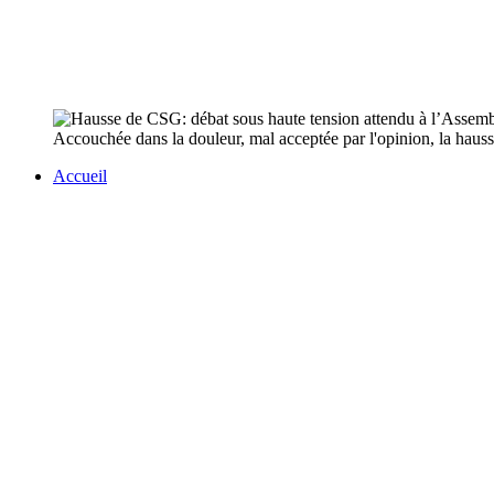
Accouchée dans la douleur, mal acceptée par l'opinion, la hauss
Accueil