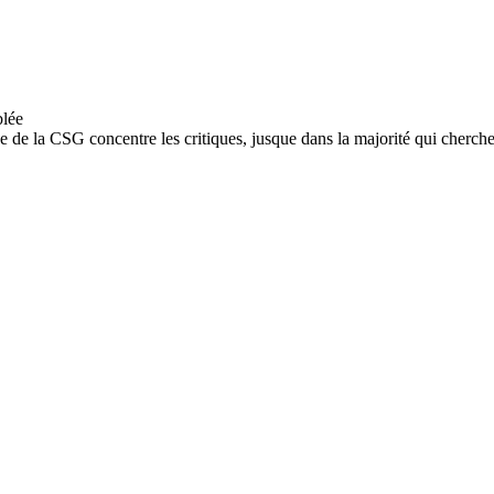
e de la CSG concentre les critiques, jusque dans la majorité qui cherche