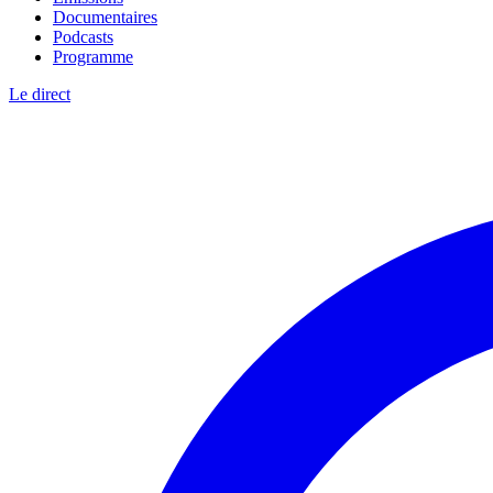
Documentaires
Podcasts
Programme
Le direct