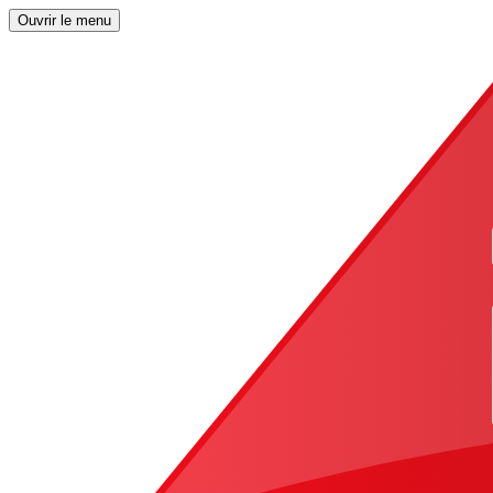
Ouvrir le menu