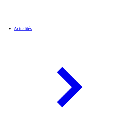
Actualités