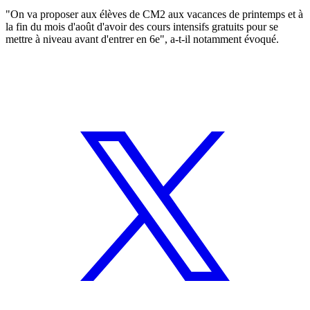
"On va proposer aux élèves de CM2 aux vacances de printemps et à
la fin du mois d'août d'avoir des cours intensifs gratuits pour se
mettre à niveau avant d'entrer en 6e", a-t-il notamment évoqué.