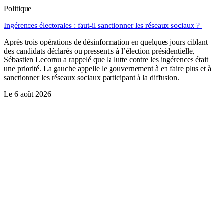
Politique
Ingérences électorales : faut-il sanctionner les réseaux sociaux ?
Après trois opérations de désinformation en quelques jours ciblant
des candidats déclarés ou pressentis à l’élection présidentielle,
Sébastien Lecornu a rappelé que la lutte contre les ingérences était
une priorité. La gauche appelle le gouvernement à en faire plus et à
sanctionner les réseaux sociaux participant à la diffusion.
Le
6 août 2026