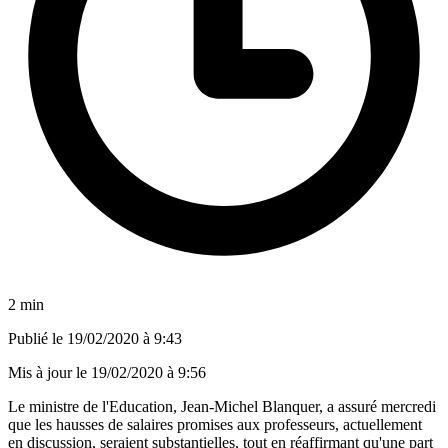
2 min
Publié le
19/02/2020 à 9:43
Mis à jour le
19/02/2020 à 9:56
Le ministre de l'Education, Jean-Michel Blanquer, a assuré mercredi
que les hausses de salaires promises aux professeurs, actuellement
en discussion, seraient substantielles, tout en réaffirmant qu'une part