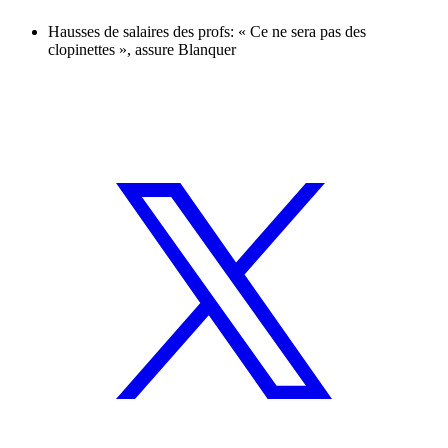
Hausses de salaires des profs: « Ce ne sera pas des
clopinettes », assure Blanquer