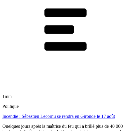
1min
Politique
Incendie : Sébastien Lecornu se rendra en Gironde le 17 août
Quelques jours après la maîtrise du feu qui a brûlé plus de 40 000