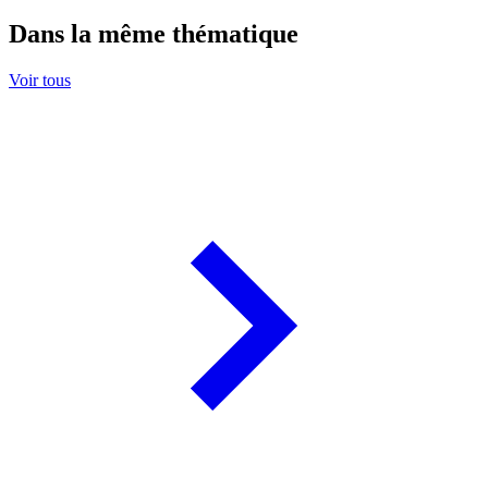
Dans la même thématique
Voir tous