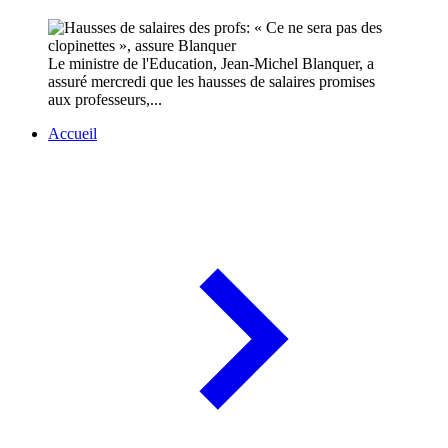
Le ministre de l'Education, Jean-Michel Blanquer, a
assuré mercredi que les hausses de salaires promises
aux professeurs,...
Accueil