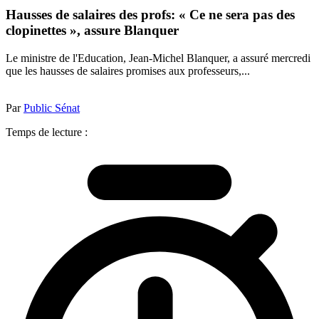
Hausses de salaires des profs: « Ce ne sera pas des
clopinettes », assure Blanquer
Le ministre de l'Education, Jean-Michel Blanquer, a assuré mercredi
que les hausses de salaires promises aux professeurs,...
Par
Public Sénat
Temps de lecture :