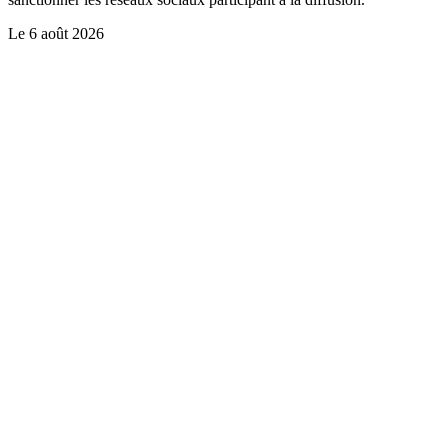
Le
6 août 2026