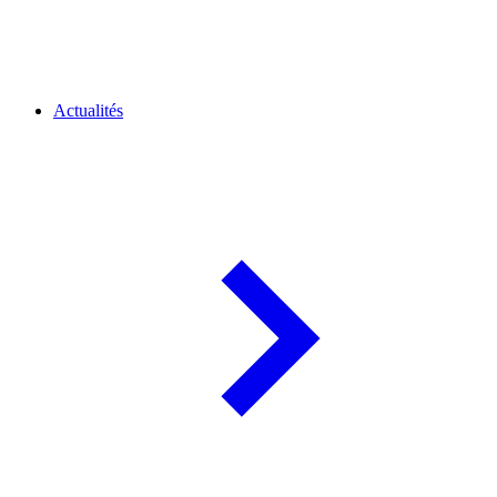
Actualités