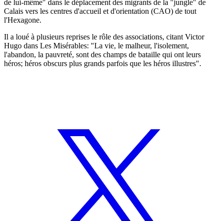
de lui-même" dans le déplacement des migrants de la "jungle" de
Calais vers les centres d'accueil et d'orientation (CAO) de tout
l'Hexagone.
Il a loué à plusieurs reprises le rôle des associations, citant Victor
Hugo dans Les Misérables: "La vie, le malheur, l'isolement,
l'abandon, la pauvreté, sont des champs de bataille qui ont leurs
héros; héros obscurs plus grands parfois que les héros illustres".