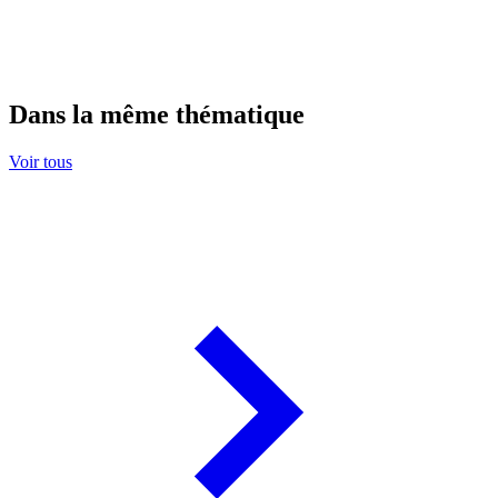
Dans la même thématique
Voir tous