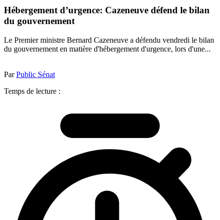
Hébergement d’urgence: Cazeneuve défend le bilan
du gouvernement
Le Premier ministre Bernard Cazeneuve a défendu vendredi le bilan
du gouvernement en matière d'hébergement d'urgence, lors d'une...
Par
Public Sénat
Temps de lecture :