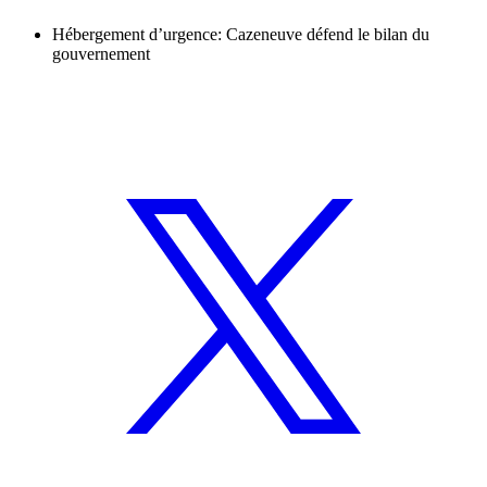
Hébergement d’urgence: Cazeneuve défend le bilan du
gouvernement