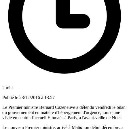
2 min
Publié le
23/12/2016 à 13:57
Le Premier ministre Bernard Cazeneuve a défendu vendredi le bilan
du gouvernement en matière d'hébergement d'urgence, lors d'une
visite en centre d'accueil Emmaüs à Paris, à l'avant-veille de Noël.
Le nouveau Premier ministre, arrivé à Matignon début décembre, a