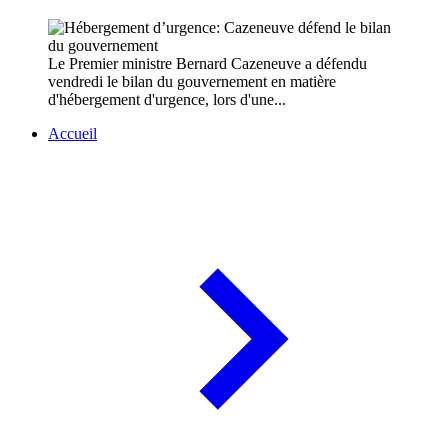
Le Premier ministre Bernard Cazeneuve a défendu
vendredi le bilan du gouvernement en matière
d'hébergement d'urgence, lors d'une...
Accueil