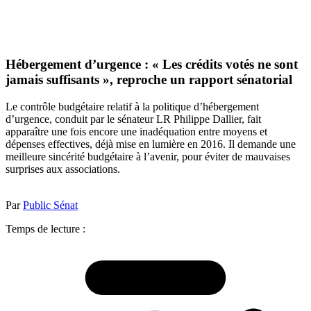
Hébergement d’urgence : « Les crédits votés ne sont
jamais suffisants », reproche un rapport sénatorial
Le contrôle budgétaire relatif à la politique d’hébergement
d’urgence, conduit par le sénateur LR Philippe Dallier, fait
apparaître une fois encore une inadéquation entre moyens et
dépenses effectives, déjà mise en lumière en 2016. Il demande une
meilleure sincérité budgétaire à l’avenir, pour éviter de mauvaises
surprises aux associations.
Par
Public Sénat
Temps de lecture :