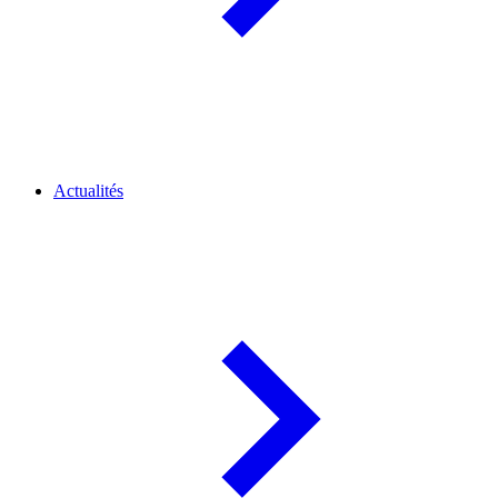
Actualités