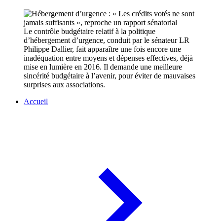
Le contrôle budgétaire relatif à la politique
d’hébergement d’urgence, conduit par le sénateur LR
Philippe Dallier, fait apparaître une fois encore une
inadéquation entre moyens et dépenses effectives, déjà
mise en lumière en 2016. Il demande une meilleure
sincérité budgétaire à l’avenir, pour éviter de mauvaises
surprises aux associations.
Accueil