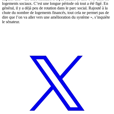
logements sociaux. C’est une longue période où tout a été figé. En
général, il y a déjà peu de rotation dans le parc social. Rajouté à la
chute du nombre de logements financés, tout cela ne permet pas de
dire que l’on va aller vers une amélioration du système », s’inquiète
le sénateur.