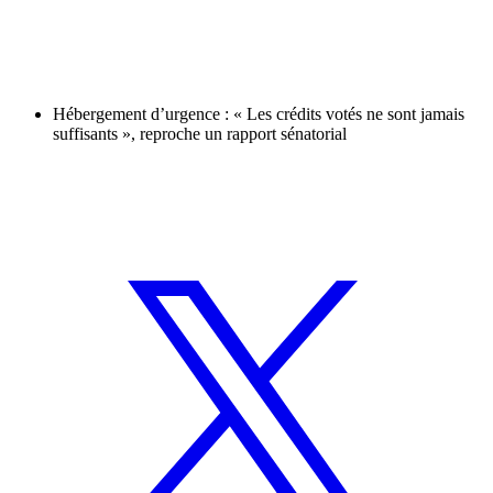
Hébergement d’urgence : « Les crédits votés ne sont jamais
suffisants », reproche un rapport sénatorial