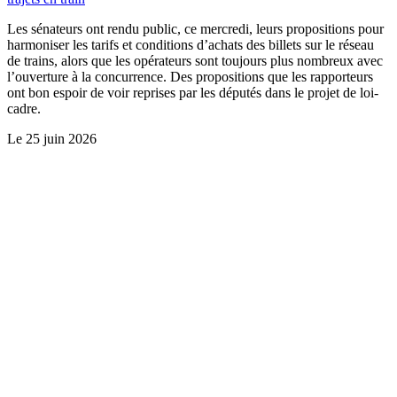
Les sénateurs ont rendu public, ce mercredi, leurs propositions pour
harmoniser les tarifs et conditions d’achats des billets sur le réseau
de trains, alors que les opérateurs sont toujours plus nombreux avec
l’ouverture à la concurrence. Des propositions que les rapporteurs
ont bon espoir de voir reprises par les députés dans le projet de loi-
cadre.
Le
25 juin 2026