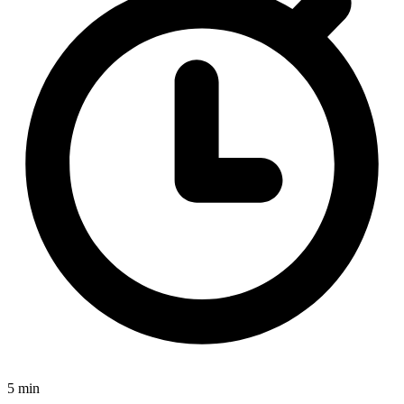
5 min