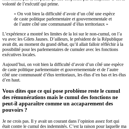
volonté de l’exécutif qui prime.
« On voit bien la difficulté d’avoir d’un côté une espèce
de caste politique parlementaire et gouvernementale et
de l’autre côté une communauté d’élus territoriaux »
L’expérience a montré les limites de la loi sur le non-cumul, on l’a
vu avec les Gilets Jaunes. D’ailleurs, le président de la République
avait dit, au moment du grand débat, qu’il allait falloir réfléchir à la
possibilité pour les parlementaires de cumuler avec les fonctions
exécutives locales.
Aujourd’hui, on voit bien la difficulté d’avoir d’un côté une espèce
de caste politique parlementaire et gouvernementale et de l’autre
côté une communauté d’élus territoriaux, les élus d’en bas et les élus
d’en haut.
Vous dites que ce qui pose problème reste le cumul
des rémunérations mais le cumul des fonctions ne
peut-il apparaître comme un accaparement des
pouvoirs ?
Je ne crois pas. Il y avait un courant dans l’opinion assez fort qui
était contre le cumul des indemnités. C’est la raison pour laquelle ma