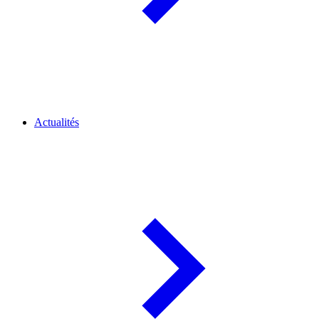
Actualités