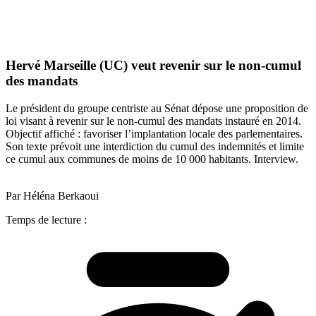
Hervé Marseille (UC) veut revenir sur le non-cumul
des mandats
Le président du groupe centriste au Sénat dépose une proposition de
loi visant à revenir sur le non-cumul des mandats instauré en 2014.
Objectif affiché : favoriser l’implantation locale des parlementaires.
Son texte prévoit une interdiction du cumul des indemnités et limite
ce cumul aux communes de moins de 10 000 habitants. Interview.
Par Héléna Berkaoui
Temps de lecture :