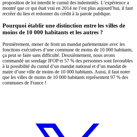
proposition de loi interdit le cumul des indemnités. L’expérience a
montré que ce qui était vrai en 2014 ne l’est plus aujourd’hui, il faut
recréer du lien et redonner du crédit à la parole publique.
Pourquoi établir une distinction entre les villes de
moins de 10 000 habitants et les autres ?
Premièrement, mener de front un mandat parlementaire avec les
fonctions exécutives d’une commune de moins de 10 000 habitants,
ça peut se faire sans difficulté. Deuxièmement, nous avons
commandé un sondage IFOP et 57 % des personnes sont favorables
à la possibilité du cumul d’un mandat national et d’un mandat de
maire d’une ville de moins de 10 000 habitants. Aussi, il faut noter
que les villes de moins de 10 000 habitants représentent 97 % des
communes de France !