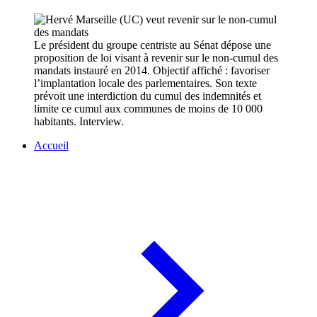
Le président du groupe centriste au Sénat dépose une
proposition de loi visant à revenir sur le non-cumul des
mandats instauré en 2014. Objectif affiché : favoriser
l’implantation locale des parlementaires. Son texte
prévoit une interdiction du cumul des indemnités et
limite ce cumul aux communes de moins de 10 000
habitants. Interview.
Accueil