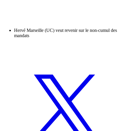
Hervé Marseille (UC) veut revenir sur le non-cumul des
mandats