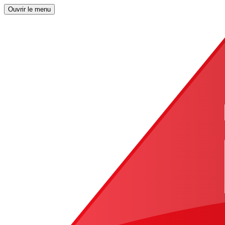
Ouvrir le menu