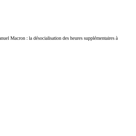
el Macron : la désocialisation des heures supplémentaires à