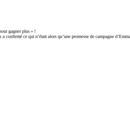
a confirmé ce qui n’était alors qu’une promesse de campagne d’Emmanu