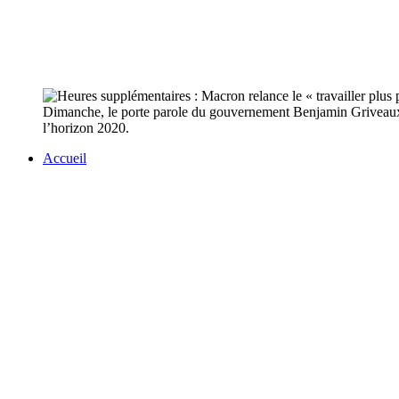
Dimanche, le porte parole du gouvernement Benjamin Griveaux 
l’horizon 2020.
Accueil