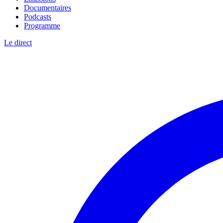
Documentaires
Podcasts
Programme
Le direct