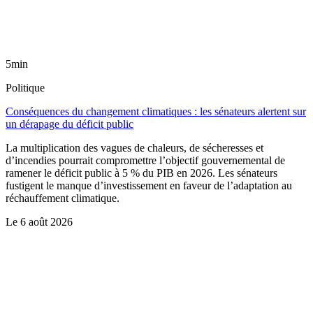
5min
Politique
Conséquences du changement climatiques : les sénateurs alertent sur
un dérapage du déficit public
La multiplication des vagues de chaleurs, de sécheresses et
d’incendies pourrait compromettre l’objectif gouvernemental de
ramener le déficit public à 5 % du PIB en 2026. Les sénateurs
fustigent le manque d’investissement en faveur de l’adaptation au
réchauffement climatique.
Le
6 août 2026