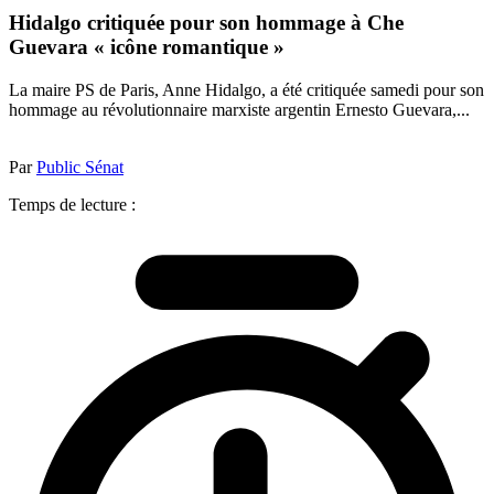
Hidalgo critiquée pour son hommage à Che
Guevara « icône romantique »
La maire PS de Paris, Anne Hidalgo, a été critiquée samedi pour son
hommage au révolutionnaire marxiste argentin Ernesto Guevara,...
Par
Public Sénat
Temps de lecture :