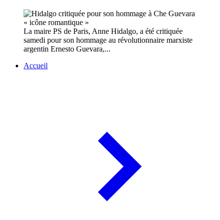
La maire PS de Paris, Anne Hidalgo, a été critiquée
samedi pour son hommage au révolutionnaire marxiste
argentin Ernesto Guevara,...
Accueil