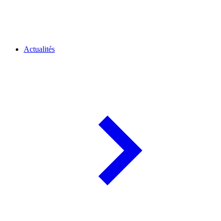
Actualités