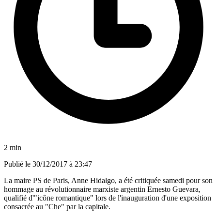
2 min
Publié le
30/12/2017 à 23:47
La maire PS de Paris, Anne Hidalgo, a été critiquée samedi pour son
hommage au révolutionnaire marxiste argentin Ernesto Guevara,
qualifié d'"icône romantique" lors de l'inauguration d'une exposition
consacrée au "Che" par la capitale.