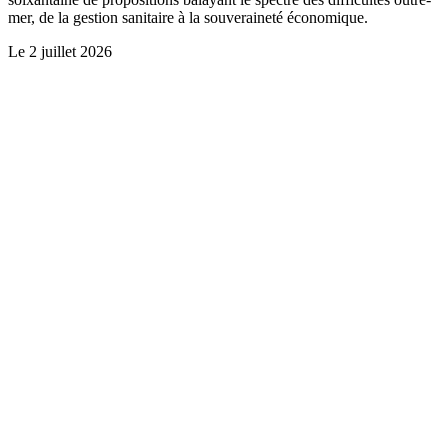
mer, de la gestion sanitaire à la souveraineté économique.
Le
2 juillet 2026