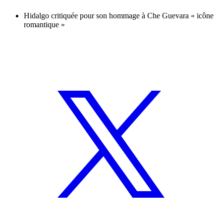
Hidalgo critiquée pour son hommage à Che Guevara « icône
romantique »