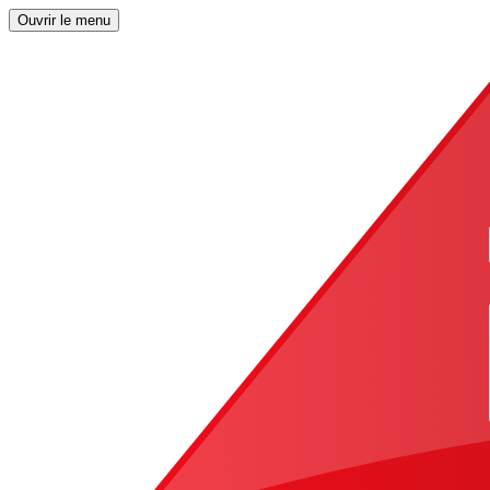
Ouvrir le menu