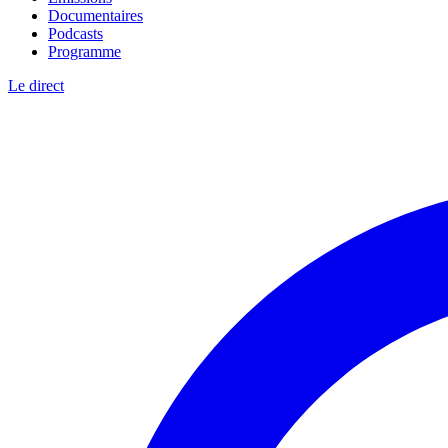
Documentaires
Podcasts
Programme
Le direct