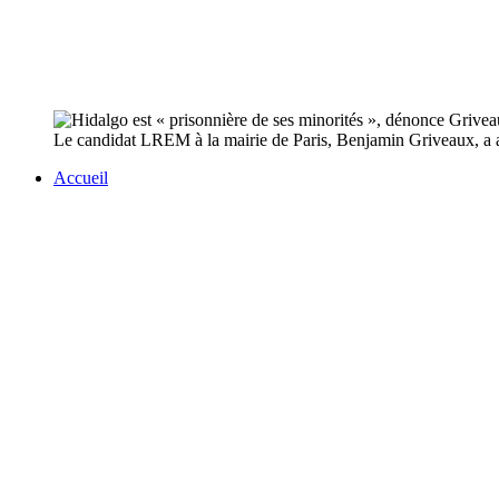
Le candidat LREM à la mairie de Paris, Benjamin Griveaux, a a
Accueil