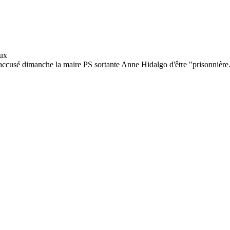
ccusé dimanche la maire PS sortante Anne Hidalgo d'être "prisonnière.