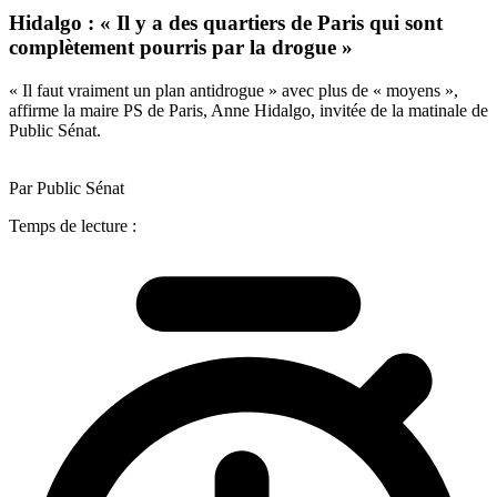
Hidalgo : « Il y a des quartiers de Paris qui sont
complètement pourris par la drogue »
« Il faut vraiment un plan antidrogue » avec plus de « moyens »,
affirme la maire PS de Paris, Anne Hidalgo, invitée de la matinale de
Public Sénat.
Par Public Sénat
Temps de lecture :