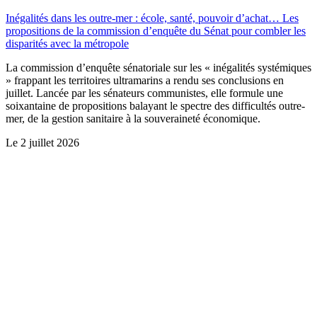
Inégalités dans les outre-mer : école, santé, pouvoir d’achat… Les
propositions de la commission d’enquête du Sénat pour combler les
disparités avec la métropole
La commission d’enquête sénatoriale sur les « inégalités systémiques
» frappant les territoires ultramarins a rendu ses conclusions en
juillet. Lancée par les sénateurs communistes, elle formule une
soixantaine de propositions balayant le spectre des difficultés outre-
mer, de la gestion sanitaire à la souveraineté économique.
Le
2 juillet 2026