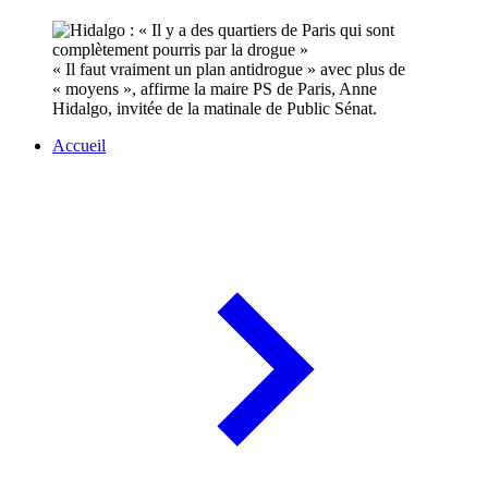
« Il faut vraiment un plan antidrogue » avec plus de
« moyens », affirme la maire PS de Paris, Anne
Hidalgo, invitée de la matinale de Public Sénat.
Accueil