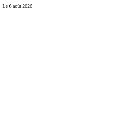
Le
6 août 2026