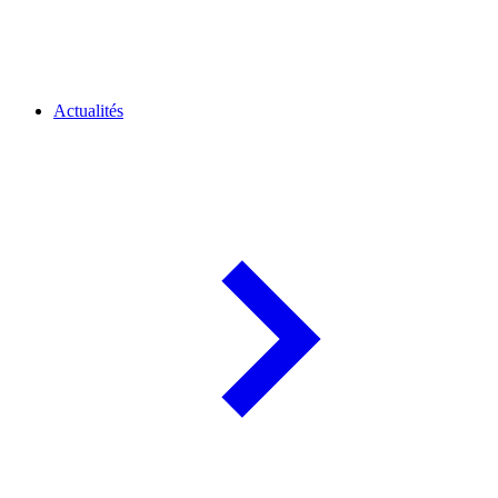
Actualités