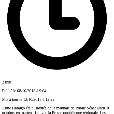
2 min
Publié le
08/10/2018 à 9:04
Mis à jour le
12/10/2018 à 12:22
Anne Hidalgo était l’invitée de la matinale de Public Sénat lundi 8
octobre, en partenariat avec la Presse quotidienne régionale, Les