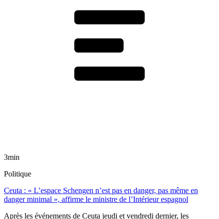
3min
Politique
Ceuta : « L’espace Schengen n’est pas en danger, pas même en
danger minimal », affirme le ministre de l’Intérieur espagnol
Après les événements de Ceuta jeudi et vendredi dernier, les