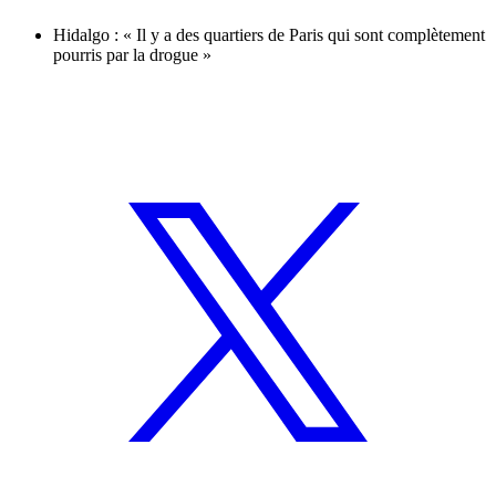
Hidalgo : « Il y a des quartiers de Paris qui sont complètement
pourris par la drogue »