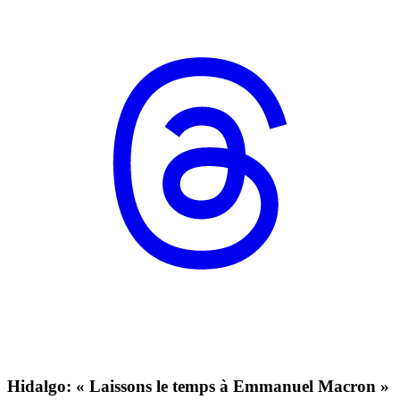
Hidalgo: « Laissons le temps à Emmanuel Macron »