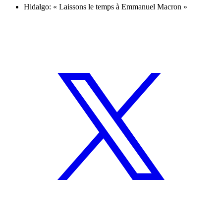
Hidalgo: « Laissons le temps à Emmanuel Macron »