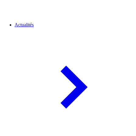
Actualités