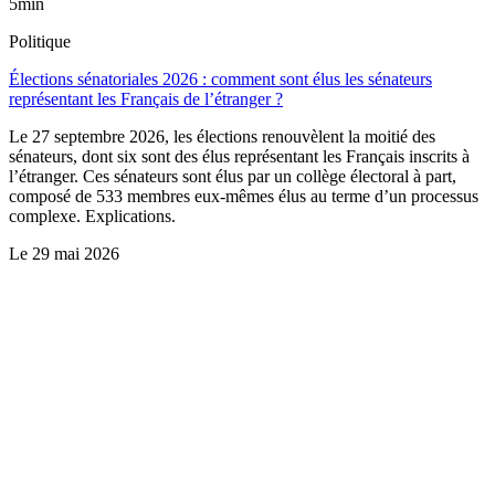
5min
Politique
Élections sénatoriales 2026 : comment sont élus les sénateurs
représentant les Français de l’étranger ?
Le 27 septembre 2026, les élections renouvèlent la moitié des
sénateurs, dont six sont des élus représentant les Français inscrits à
l’étranger. Ces sénateurs sont élus par un collège électoral à part,
composé de 533 membres eux-mêmes élus au terme d’un processus
complexe. Explications.
Le
29 mai 2026