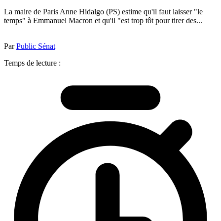
La maire de Paris Anne Hidalgo (PS) estime qu'il faut laisser "le
temps" à Emmanuel Macron et qu'il "est trop tôt pour tirer des...
Par
Public Sénat
Temps de lecture :