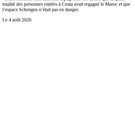
totalité des personnes entrées à Ceuta avait regagné le Maroc et que
l’espace Schengen n’était pas en danger.
Le
4 août 2026