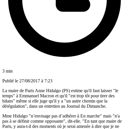
3 min
Publié le
27/08/2017 à 7:23
La maire de Paris Anne Hidalgo (PS) estime qu'il faut laisser "le
temps" à Emmanuel Macron et qu'il "est trop tôt pour tirer des
bilans" même si elle juge qu'il y a "un autre chemin que la
dérégulation", dans un entretien au Journal du Dimanche.
Mme Hidalgo "n’envisage pas d’adhérer à En marche" mais "n'a
pas à se définir comme opposante", dit-elle. "En tant que maire de
Paris, y aura-t-il des moments où je serai amenée à dire que je ne