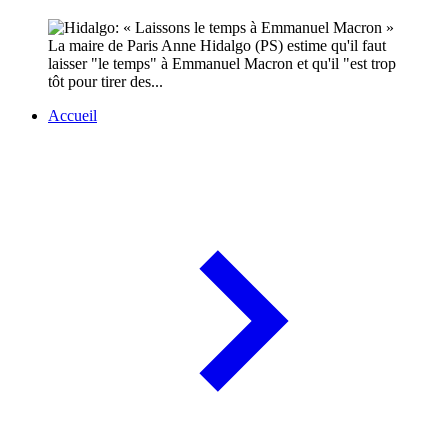
La maire de Paris Anne Hidalgo (PS) estime qu'il faut
laisser "le temps" à Emmanuel Macron et qu'il "est trop
tôt pour tirer des...
Accueil