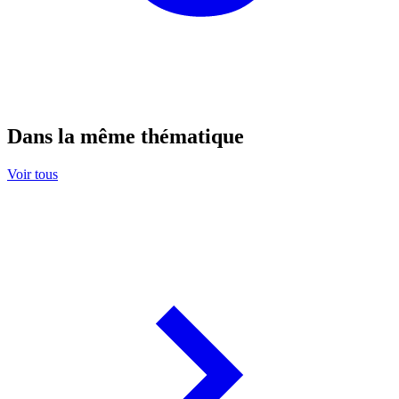
Dans la même thématique
Voir tous