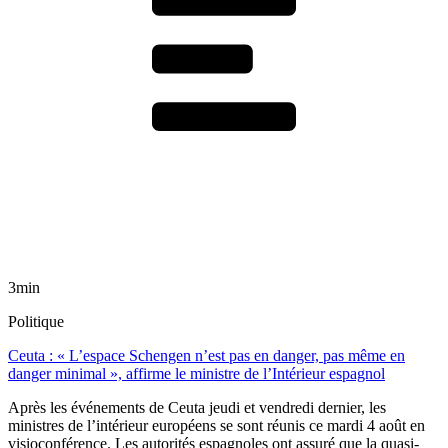
3min
Politique
Ceuta : « L’espace Schengen n’est pas en danger, pas même en
danger minimal », affirme le ministre de l’Intérieur espagnol
Après les événements de Ceuta jeudi et vendredi dernier, les
ministres de l’intérieur européens se sont réunis ce mardi 4 août en
visioconférence. Les autorités espagnoles ont assuré que la quasi-