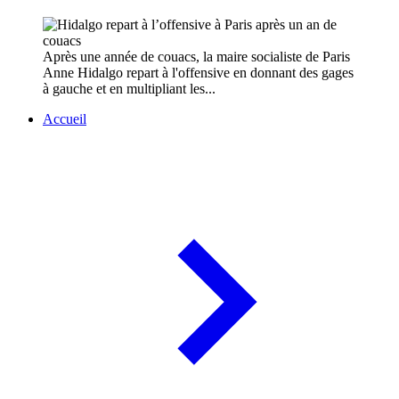
Après une année de couacs, la maire socialiste de Paris
Anne Hidalgo repart à l'offensive en donnant des gages
à gauche et en multipliant les...
Accueil