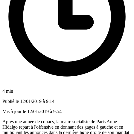
4 min
Publié le
12/01/2019 à 9:14
Mis à jour le
12/01/2019 à 9:54
Après une année de couacs, la maire socialiste de Paris Anne
Hidalgo repart à l'offensive en donnant des gages à gauche et en
multipliant les annonces dans la dernière ligne droite de son mandat