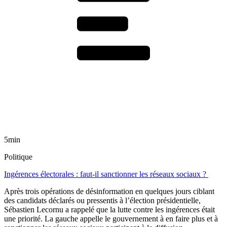
5min
Politique
Ingérences électorales : faut-il sanctionner les réseaux sociaux ?
Après trois opérations de désinformation en quelques jours ciblant
des candidats déclarés ou pressentis à l’élection présidentielle,
Sébastien Lecornu a rappelé que la lutte contre les ingérences était
une priorité. La gauche appelle le gouvernement à en faire plus et à