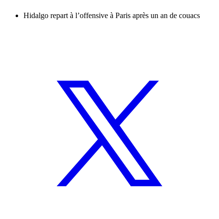
Hidalgo repart à l’offensive à Paris après un an de couacs