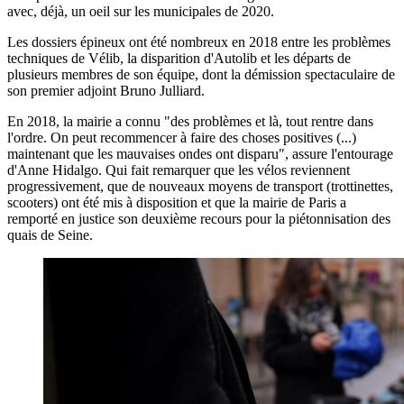
avec, déjà, un oeil sur les municipales de 2020.
Les dossiers épineux ont été nombreux en 2018 entre les problèmes
techniques de Vélib, la disparition d'Autolib et les départs de
plusieurs membres de son équipe, dont la démission spectaculaire de
son premier adjoint Bruno Julliard.
En 2018, la mairie a connu "des problèmes et là, tout rentre dans
l'ordre. On peut recommencer à faire des choses positives (...)
maintenant que les mauvaises ondes ont disparu", assure l'entourage
d'Anne Hidalgo. Qui fait remarquer que les vélos reviennent
progressivement, que de nouveaux moyens de transport (trottinettes,
scooters) ont été mis à disposition et que la mairie de Paris a
remporté en justice son deuxième recours pour la piétonnisation des
quais de Seine.