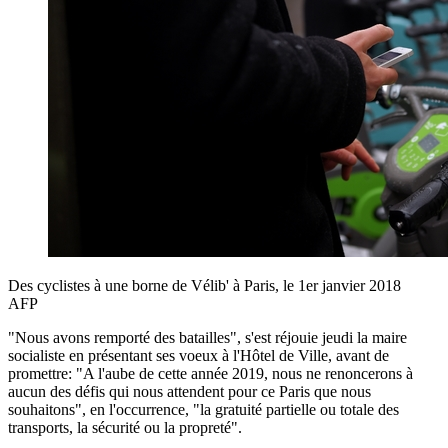
Des cyclistes à une borne de Vélib' à Paris, le 1er janvier 2018
AFP
"Nous avons remporté des batailles", s'est réjouie jeudi la maire
socialiste en présentant ses voeux à l'Hôtel de Ville, avant de
promettre: "A l'aube de cette année 2019, nous ne renoncerons à
aucun des défis qui nous attendent pour ce Paris que nous
souhaitons", en l'occurrence, "la gratuité partielle ou totale des
transports, la sécurité ou la propreté".