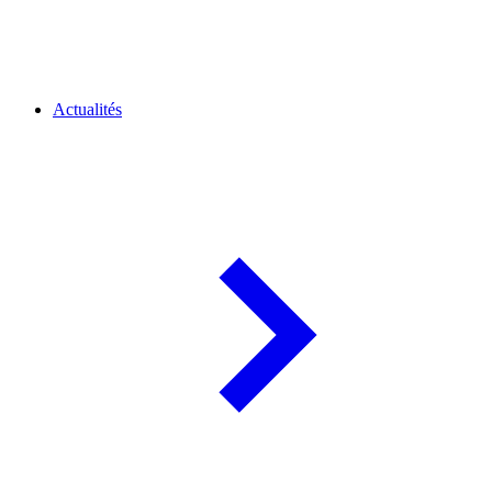
Actualités