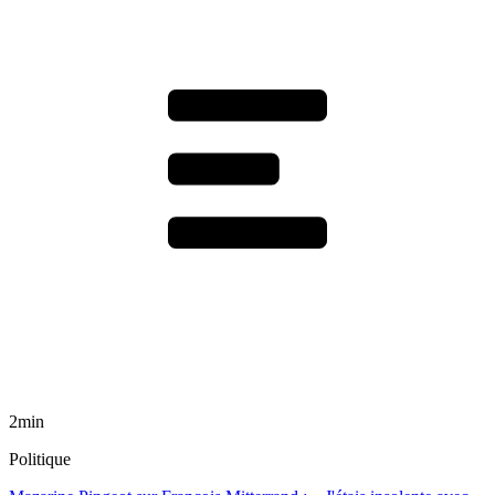
2min
Politique