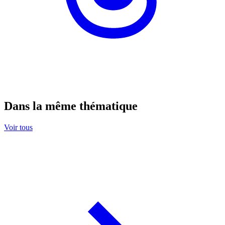
Dans la même thématique
Voir tous