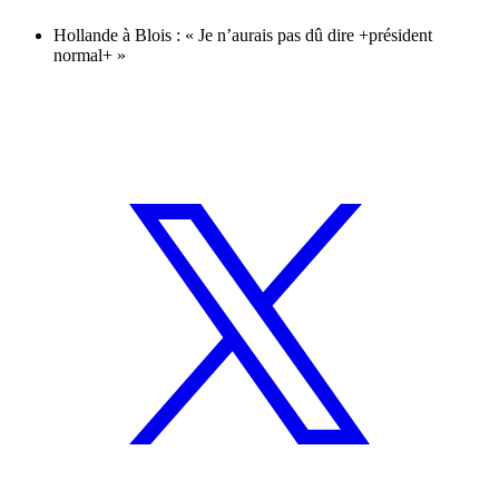
Hollande à Blois : « Je n’aurais pas dû dire +président
normal+ »