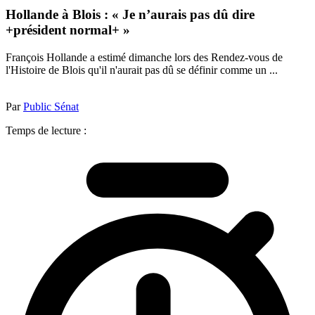
Hollande à Blois : « Je n’aurais pas dû dire
+président normal+ »
François Hollande a estimé dimanche lors des Rendez-vous de
l'Histoire de Blois qu'il n'aurait pas dû se définir comme un ...
Par
Public Sénat
Temps de lecture :