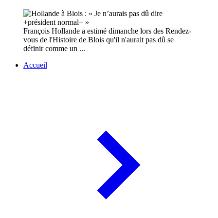
François Hollande a estimé dimanche lors des Rendez-
vous de l'Histoire de Blois qu'il n'aurait pas dû se
définir comme un ...
Accueil