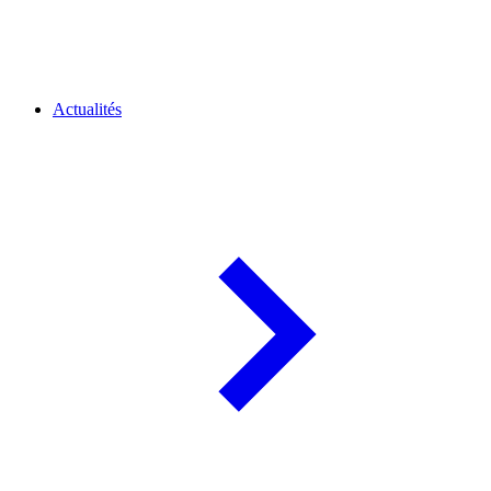
Actualités