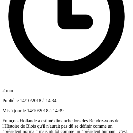
2 min
Publié le
14/10/2018 à 14:34
Mis à jour le
14/10/2018 à 14:39
François Hollande a estimé dimanche lors des Rendez-vous de
l'Histoire de Blois qu'il n'aurait pas dû se définir comme un
"président normal" mais plutôt comme un "président humain" c'est-