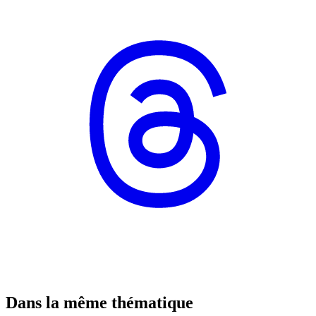
Dans la même thématique