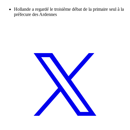
Hollande a regardé le troisième débat de la primaire seul à la
préfecure des Ardennes