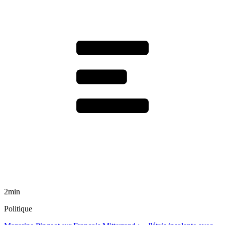
2min
Politique