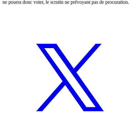
ne pourra donc voter, le scrutin ne prévoyant pas de procuration.