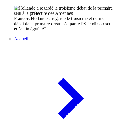
François Hollande a regardé le troisième et dernier
débat de la primaire organisée par le PS jeudi soir seul
et "en intégralité"...
Accueil