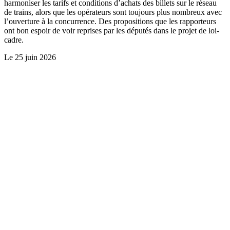
harmoniser les tarifs et conditions d’achats des billets sur le réseau
de trains, alors que les opérateurs sont toujours plus nombreux avec
l’ouverture à la concurrence. Des propositions que les rapporteurs
ont bon espoir de voir reprises par les députés dans le projet de loi-
cadre.
Le
25 juin 2026