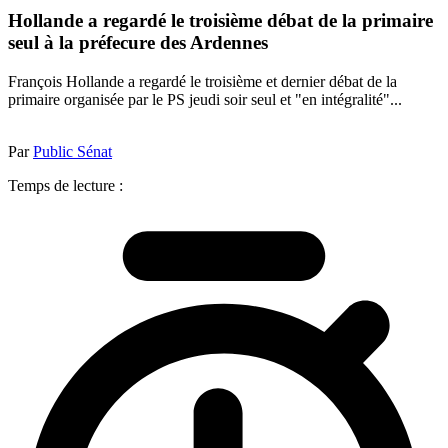
Hollande a regardé le troisième débat de la primaire
seul à la préfecure des Ardennes
François Hollande a regardé le troisième et dernier débat de la
primaire organisée par le PS jeudi soir seul et "en intégralité"...
Par
Public Sénat
Temps de lecture :