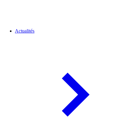
Actualités