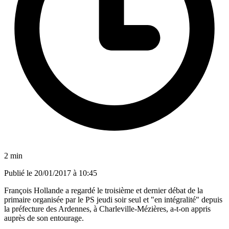
2 min
Publié le
20/01/2017 à 10:45
François Hollande a regardé le troisième et dernier débat de la
primaire organisée par le PS jeudi soir seul et "en intégralité" depuis
la préfecture des Ardennes, à Charleville-Mézières, a-t-on appris
auprès de son entourage.