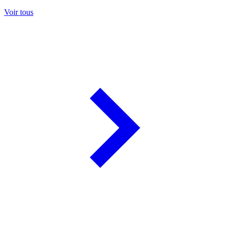
Voir tous