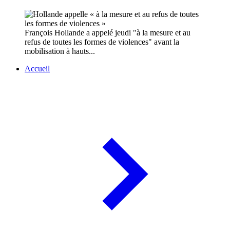
François Hollande a appelé jeudi "à la mesure et au
refus de toutes les formes de violences" avant la
mobilisation à hauts...
Accueil