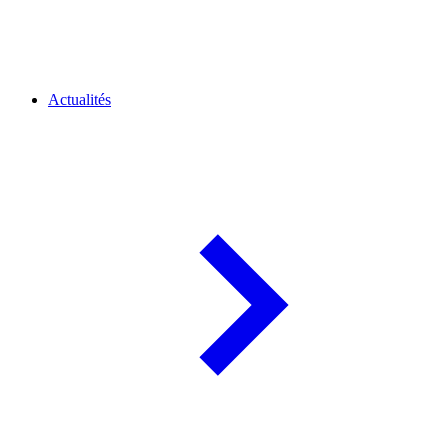
Actualités