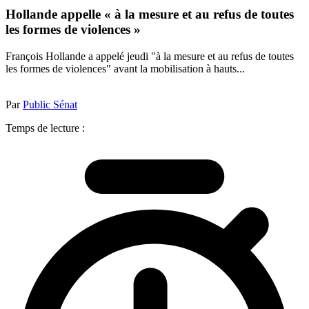
Hollande appelle « à la mesure et au refus de toutes
les formes de violences »
François Hollande a appelé jeudi "à la mesure et au refus de toutes
les formes de violences" avant la mobilisation à hauts...
Par
Public Sénat
Temps de lecture :