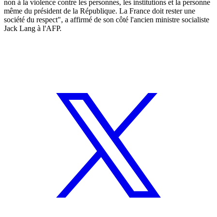
non à la violence contre les personnes, les institutions et la personne
même du président de la République. La France doit rester une
société du respect", a affirmé de son côté l'ancien ministre socialiste
Jack Lang à l'AFP.