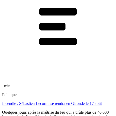
1min
Politique
Incendie : Sébastien Lecornu se rendra en Gironde le 17 août
Quelques jours après la maîtrise du feu qui a brûlé plus de 40 000