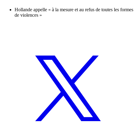
Hollande appelle « à la mesure et au refus de toutes les formes
de violences »