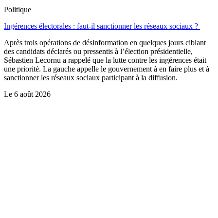
Politique
Ingérences électorales : faut-il sanctionner les réseaux sociaux ?
Après trois opérations de désinformation en quelques jours ciblant
des candidats déclarés ou pressentis à l’élection présidentielle,
Sébastien Lecornu a rappelé que la lutte contre les ingérences était
une priorité. La gauche appelle le gouvernement à en faire plus et à
sanctionner les réseaux sociaux participant à la diffusion.
Le
6 août 2026