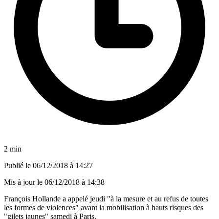
2 min
Publié le
06/12/2018 à 14:27
Mis à jour le
06/12/2018 à 14:38
François Hollande a appelé jeudi "à la mesure et au refus de toutes
les formes de violences" avant la mobilisation à hauts risques des
"gilets jaunes" samedi à Paris.