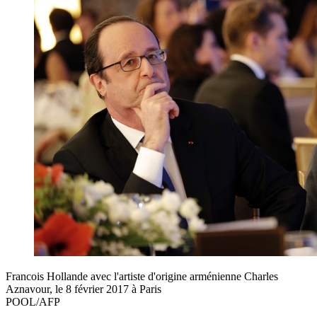
Francois Hollande avec l'artiste d'origine arménienne Charles
Aznavour, le 8 février 2017 à Paris
POOL/AFP