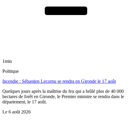
1min
Politique
Incendie : Sébastien Lecornu se rendra en Gironde le 17 août
Quelques jours après la maîtrise du feu qui a brûlé plus de 40 000
hectares de forêt en Gironde, le Premier ministre se rendra dans le
département, le 17 août.
Le
6 août 2026