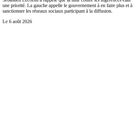
une priorité. La gauche appelle le gouvernement à en faire plus et à
sanctionner les réseaux sociaux participant à la diffusion.
Le
6 août 2026