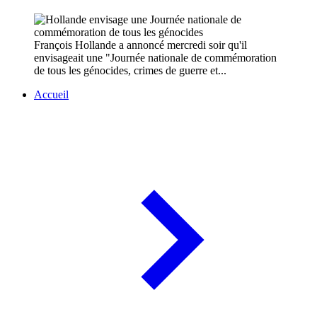
François Hollande a annoncé mercredi soir qu'il
envisageait une "Journée nationale de commémoration
de tous les génocides, crimes de guerre et...
Accueil