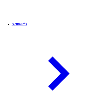
Actualités