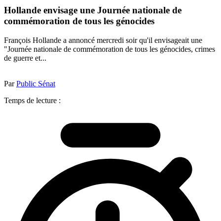
Hollande envisage une Journée nationale de
commémoration de tous les génocides
François Hollande a annoncé mercredi soir qu'il envisageait une
"Journée nationale de commémoration de tous les génocides, crimes
de guerre et...
Par
Public Sénat
Temps de lecture :