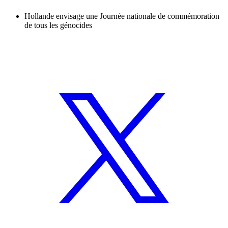
Hollande envisage une Journée nationale de commémoration
de tous les génocides