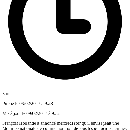
3 min
Publié le
09/02/2017 à 9:28
Mis à jour le
09/02/2017 à 9:32
François Hollande a annoncé mercredi soir qu'il envisageait une
"Journée nationale de commémoration de tous les génocides, crimes