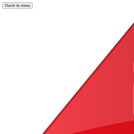
Ouvrir le menu