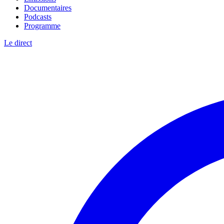
Documentaires
Podcasts
Programme
Le direct