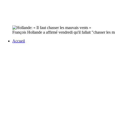
François Hollande a affirmé vendredi qu'il fallait "chasser les 
Accueil