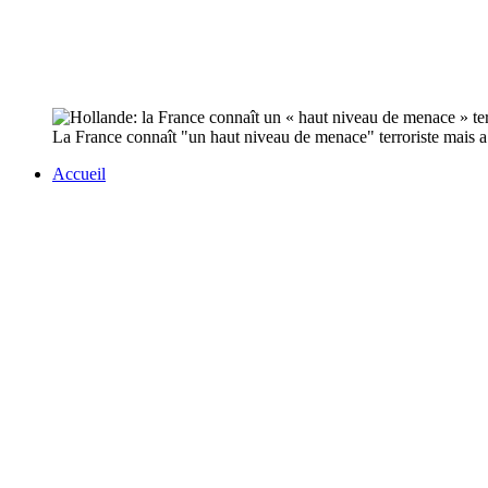
La France connaît "un haut niveau de menace" terroriste mais a u
Accueil