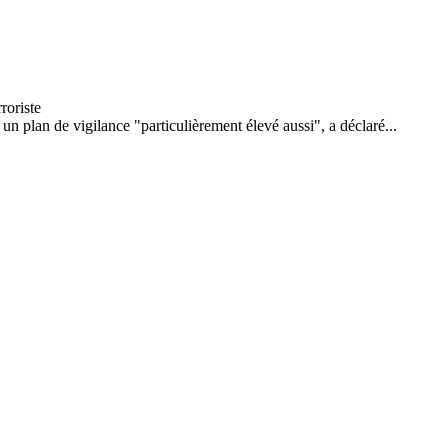
n plan de vigilance "particulièrement élevé aussi", a déclaré...