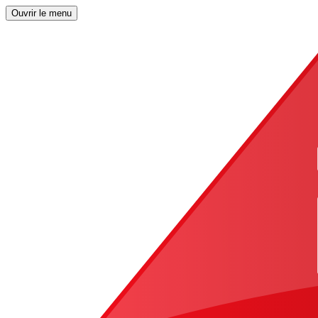
Ouvrir le menu