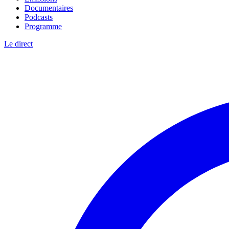
Documentaires
Podcasts
Programme
Le direct