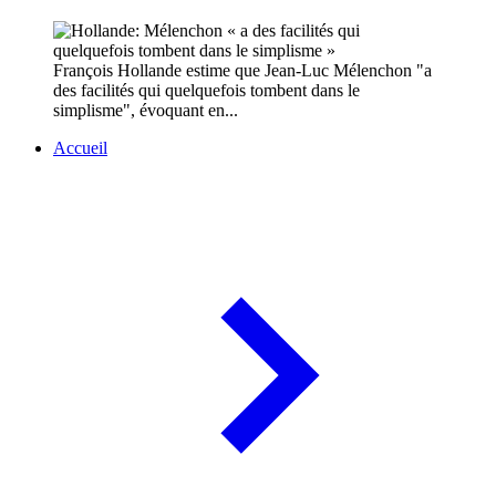
François Hollande estime que Jean-Luc Mélenchon "a
des facilités qui quelquefois tombent dans le
simplisme", évoquant en...
Accueil