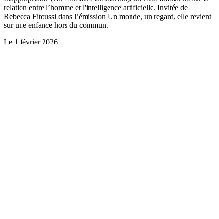
relation entre l’homme et l'intelligence artificielle. Invitée de
Rebecca Fitoussi dans l’émission Un monde, un regard, elle revient
sur une enfance hors du commun.
Le
1 février 2026