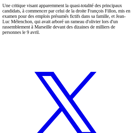
Une critique visant apparemment la quasi-totalité des principaux
candidats, à commencer par celui de la droite François Fillon, mis en
examen pour des emplois présumés fictifs dans sa famille, et Jean-
Luc Mélenchon, qui avait arboré un rameau d'olivier lors d'un
rassemblement à Marseille devant des dizaines de milliers de
personnes le 9 avril.