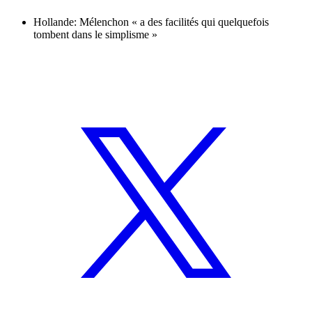
Hollande: Mélenchon « a des facilités qui quelquefois
tombent dans le simplisme »