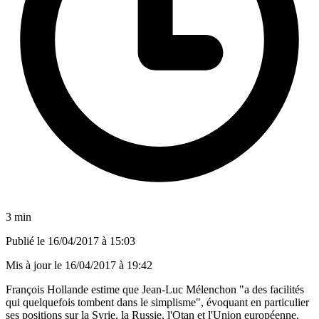
3 min
Publié le
16/04/2017 à 15:03
Mis à jour le
16/04/2017 à 19:42
François Hollande estime que Jean-Luc Mélenchon "a des facilités
qui quelquefois tombent dans le simplisme", évoquant en particulier
ses positions sur la Syrie, la Russie, l'Otan et l'Union européenne,