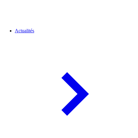
Actualités