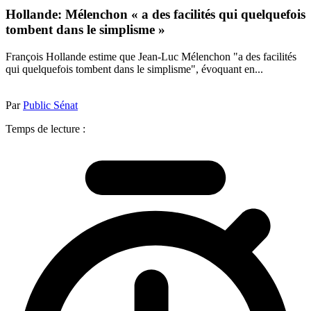
Hollande: Mélenchon « a des facilités qui quelquefois
tombent dans le simplisme »
François Hollande estime que Jean-Luc Mélenchon "a des facilités
qui quelquefois tombent dans le simplisme", évoquant en...
Par
Public Sénat
Temps de lecture :