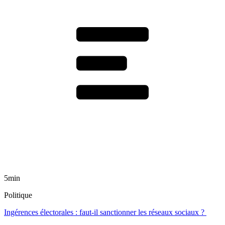
5min
Politique
Ingérences électorales : faut-il sanctionner les réseaux sociaux ?