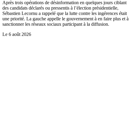
Après trois opérations de désinformation en quelques jours ciblant
des candidats déclarés ou pressentis à l’élection présidentielle,
Sébastien Lecornu a rappelé que la lutte contre les ingérences était
une priorité. La gauche appelle le gouvernement à en faire plus et à
sanctionner les réseaux sociaux participant à la diffusion.
Le
6 août 2026