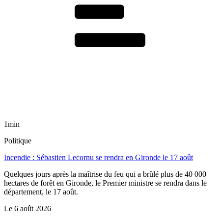
1min
Politique
Incendie : Sébastien Lecornu se rendra en Gironde le 17 août
Quelques jours après la maîtrise du feu qui a brûlé plus de 40 000
hectares de forêt en Gironde, le Premier ministre se rendra dans le
département, le 17 août.
Le
6 août 2026