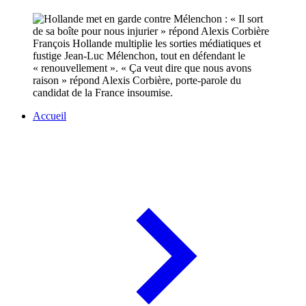
François Hollande multiplie les sorties médiatiques et
fustige Jean-Luc Mélenchon, tout en défendant le
« renouvellement ». « Ça veut dire que nous avons
raison » répond Alexis Corbière, porte-parole du
candidat de la France insoumise.
Accueil