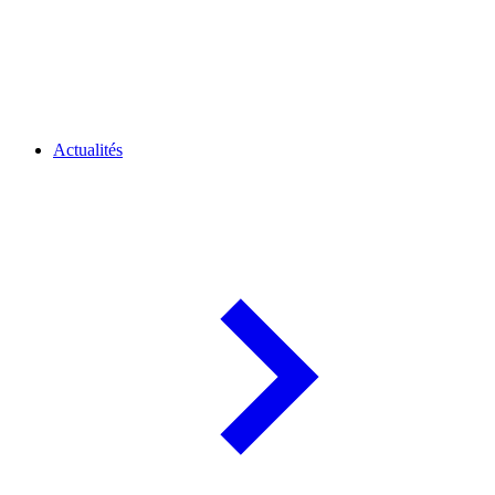
Actualités