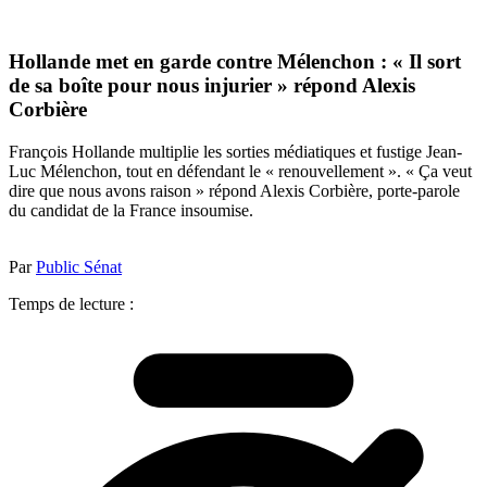
Hollande met en garde contre Mélenchon : « Il sort
de sa boîte pour nous injurier » répond Alexis
Corbière
François Hollande multiplie les sorties médiatiques et fustige Jean-
Luc Mélenchon, tout en défendant le « renouvellement ». « Ça veut
dire que nous avons raison » répond Alexis Corbière, porte-parole
du candidat de la France insoumise.
Par
Public Sénat
Temps de lecture :