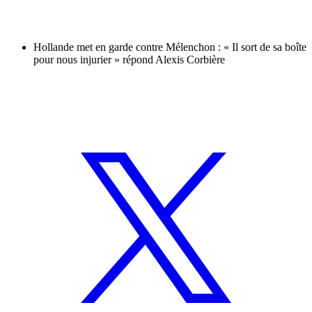
Hollande met en garde contre Mélenchon : « Il sort de sa boîte
pour nous injurier » répond Alexis Corbière