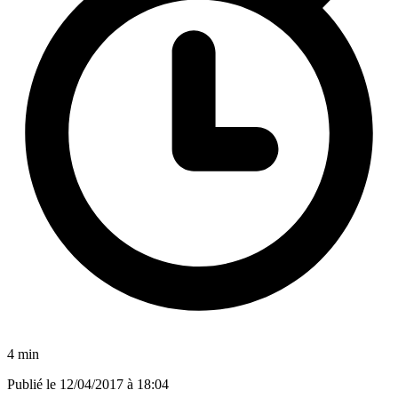
4 min
Publié le
12/04/2017 à 18:04