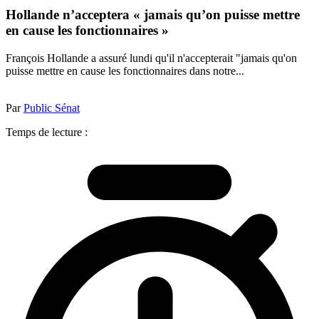
Hollande n’acceptera « jamais qu’on puisse mettre
en cause les fonctionnaires »
François Hollande a assuré lundi qu'il n'accepterait "jamais qu'on
puisse mettre en cause les fonctionnaires dans notre...
Par
Public Sénat
Temps de lecture :