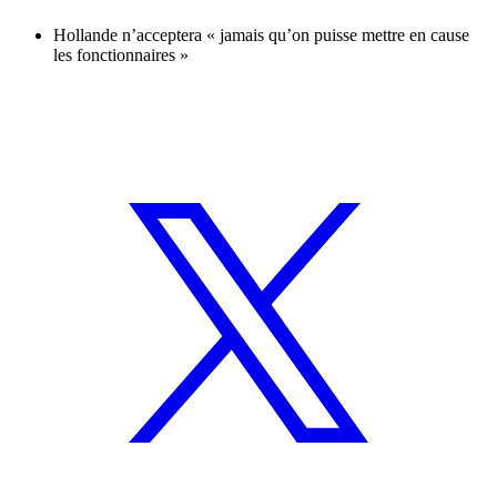
Hollande n’acceptera « jamais qu’on puisse mettre en cause
les fonctionnaires »