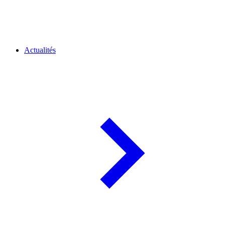
Actualités