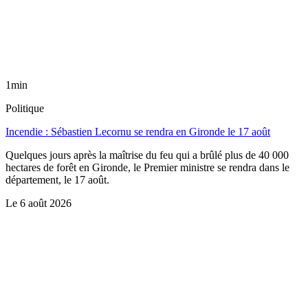
1min
Politique
Incendie : Sébastien Lecornu se rendra en Gironde le 17 août
Quelques jours après la maîtrise du feu qui a brûlé plus de 40 000
hectares de forêt en Gironde, le Premier ministre se rendra dans le
département, le 17 août.
Le
6 août 2026