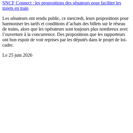
SNCF Connect : les propositions des sénateurs pour faciliter les
trajets en train
Les sénateurs ont rendu public, ce mercredi, leurs propositions pour
harmoniser les tarifs et conditions d’achats des billets sur le réseau
de trains, alors que les opérateurs sont toujours plus nombreux avec
l’ouverture à la concurrence. Des propositions que les rapporteurs
ont bon espoir de voir reprises par les députés dans le projet de loi-
cadre.
Le
25 juin 2026