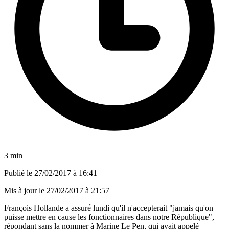
3 min
Publié le
27/02/2017 à 16:41
Mis à jour le
27/02/2017 à 21:57
François Hollande a assuré lundi qu'il n'accepterait "jamais qu'on
puisse mettre en cause les fonctionnaires dans notre République",
répondant sans la nommer à Marine Le Pen, qui avait appelé