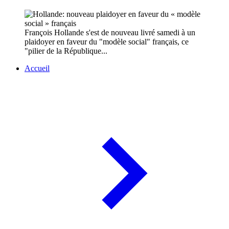
François Hollande s'est de nouveau livré samedi à un
plaidoyer en faveur du "modèle social" français, ce
"pilier de la République...
Accueil