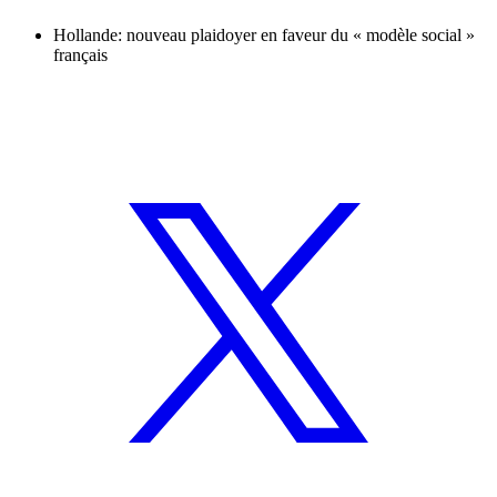
Hollande: nouveau plaidoyer en faveur du « modèle social »
français