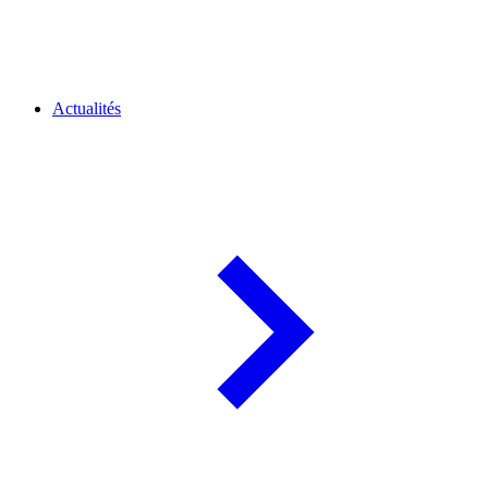
Actualités