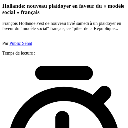
Hollande: nouveau plaidoyer en faveur du « modèle
social » français
François Hollande s'est de nouveau livré samedi à un plaidoyer en
faveur du "modèle social" français, ce "pilier de la République...
Par
Public Sénat
Temps de lecture :