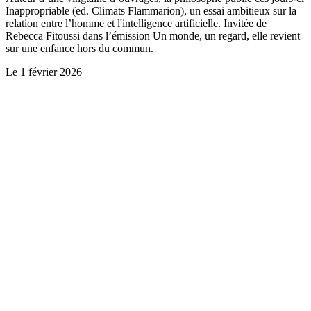
Inappropriable (ed. Climats Flammarion), un essai ambitieux sur la
relation entre l’homme et l'intelligence artificielle. Invitée de
Rebecca Fitoussi dans l’émission Un monde, un regard, elle revient
sur une enfance hors du commun.
Le
1 février 2026