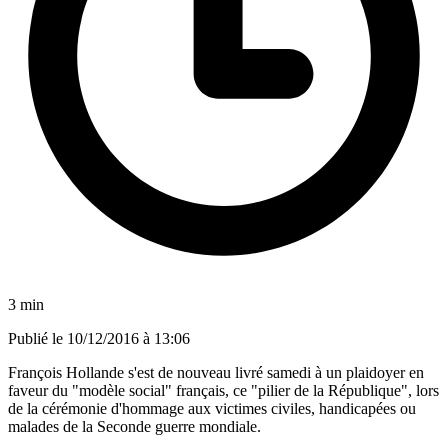
3 min
Publié le
10/12/2016 à 13:06
François Hollande s'est de nouveau livré samedi à un plaidoyer en
faveur du "modèle social" français, ce "pilier de la République", lors
de la cérémonie d'hommage aux victimes civiles, handicapées ou
malades de la Seconde guerre mondiale.