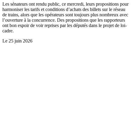
Les sénateurs ont rendu public, ce mercredi, leurs propositions pour
harmoniser les tarifs et conditions d’achats des billets sur le réseau
de trains, alors que les opérateurs sont toujours plus nombreux avec
l’ouverture à la concurrence. Des propositions que les rapporteurs
ont bon espoir de voir reprises par les députés dans le projet de loi-
cadre.
Le
25 juin 2026