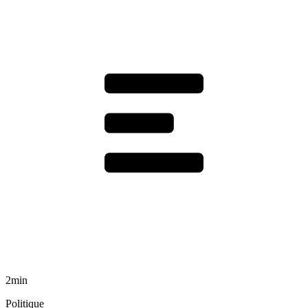
2min
Politique