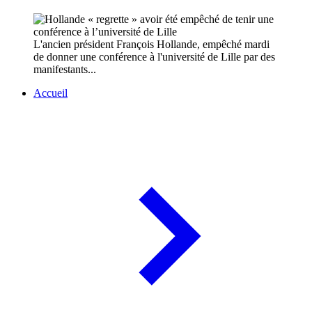
L'ancien président François Hollande, empêché mardi
de donner une conférence à l'université de Lille par des
manifestants...
Accueil