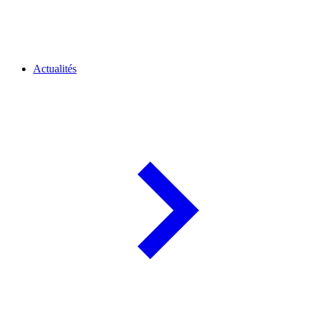
Actualités