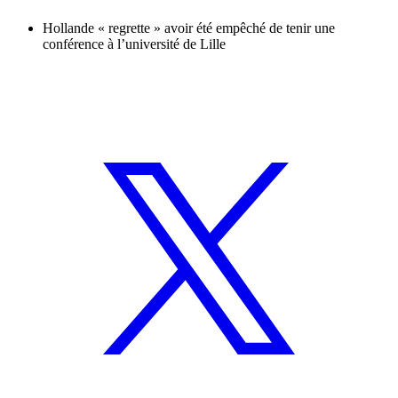
Hollande « regrette » avoir été empêché de tenir une
conférence à l’université de Lille