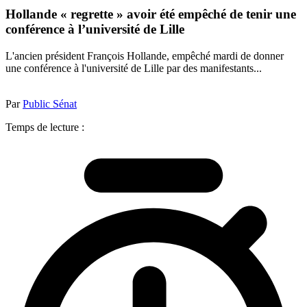
Hollande « regrette » avoir été empêché de tenir une
conférence à l’université de Lille
L'ancien président François Hollande, empêché mardi de donner
une conférence à l'université de Lille par des manifestants...
Par
Public Sénat
Temps de lecture :