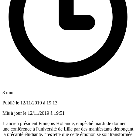
3 min
Publié le
12/11/2019 à 19:13
Mis à jour le
12/11/2019 à 19:51
L'ancien président François Hollande, empêché mardi de donner
une conférence à l'université de Lille par des manifestants dénonçant
la précarité étudiante, "regrette que cette émotion se soit transformée