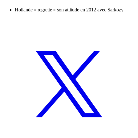
Hollande « regrette » son attitude en 2012 avec Sarkozy