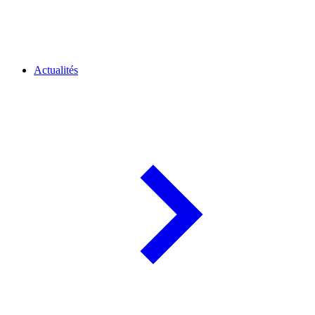
Actualités