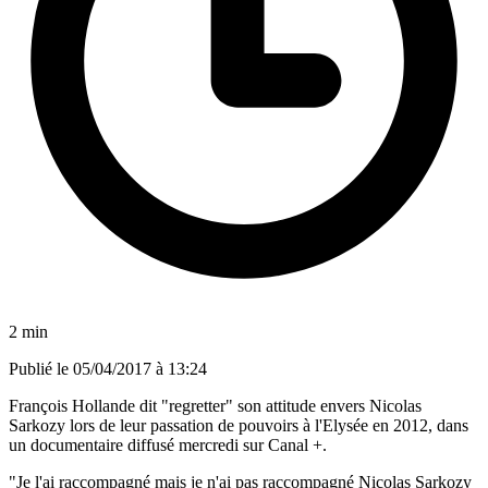
2 min
Publié le
05/04/2017 à 13:24
François Hollande dit "regretter" son attitude envers Nicolas
Sarkozy lors de leur passation de pouvoirs à l'Elysée en 2012, dans
un documentaire diffusé mercredi sur Canal +.
"Je l'ai raccompagné mais je n'ai pas raccompagné Nicolas Sarkozy