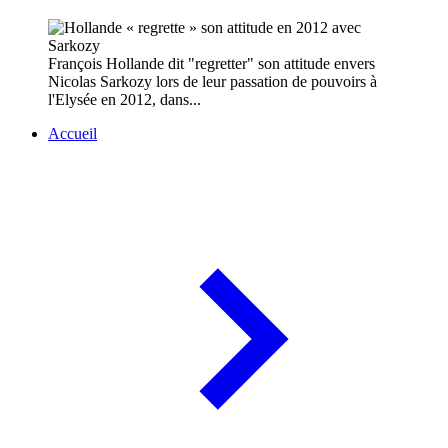
François Hollande dit "regretter" son attitude envers
Nicolas Sarkozy lors de leur passation de pouvoirs à
l'Elysée en 2012, dans...
Accueil