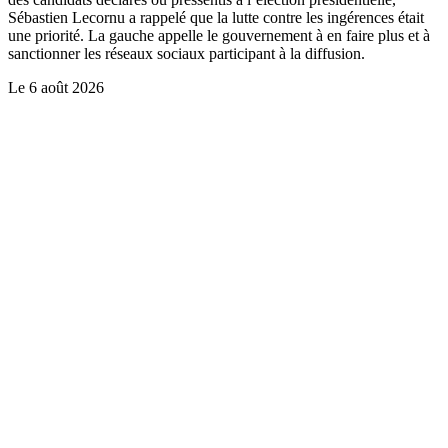
Sébastien Lecornu a rappelé que la lutte contre les ingérences était
une priorité. La gauche appelle le gouvernement à en faire plus et à
sanctionner les réseaux sociaux participant à la diffusion.
Le
6 août 2026