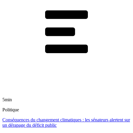
5min
Politique
Conséquences du changement climatiques : les sénateurs alertent sur
un dérapage du déficit public