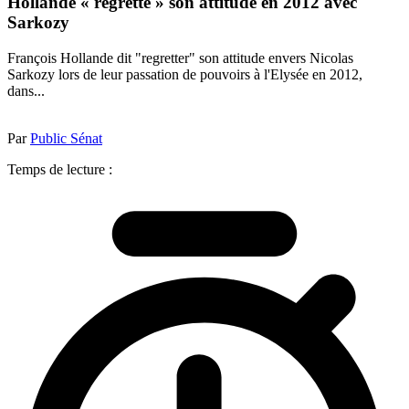
Hollande « regrette » son attitude en 2012 avec
Sarkozy
François Hollande dit "regretter" son attitude envers Nicolas
Sarkozy lors de leur passation de pouvoirs à l'Elysée en 2012,
dans...
Par
Public Sénat
Temps de lecture :