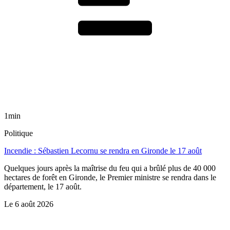
1min
Politique
Incendie : Sébastien Lecornu se rendra en Gironde le 17 août
Quelques jours après la maîtrise du feu qui a brûlé plus de 40 000
hectares de forêt en Gironde, le Premier ministre se rendra dans le
département, le 17 août.
Le
6 août 2026