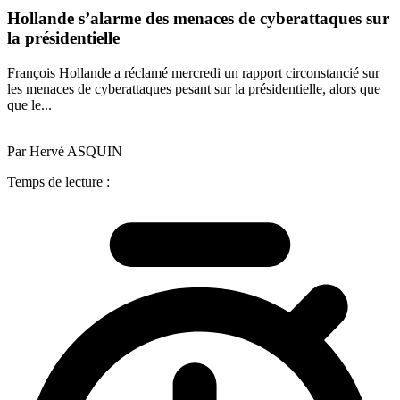
Hollande s’alarme des menaces de cyberattaques sur
la présidentielle
François Hollande a réclamé mercredi un rapport circonstancié sur
les menaces de cyberattaques pesant sur la présidentielle, alors que
que le...
Par Hervé ASQUIN
Temps de lecture :