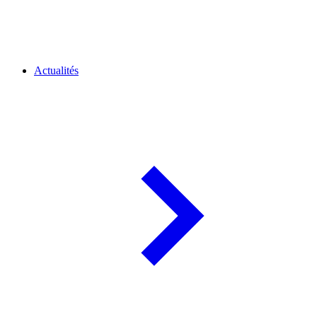
Actualités