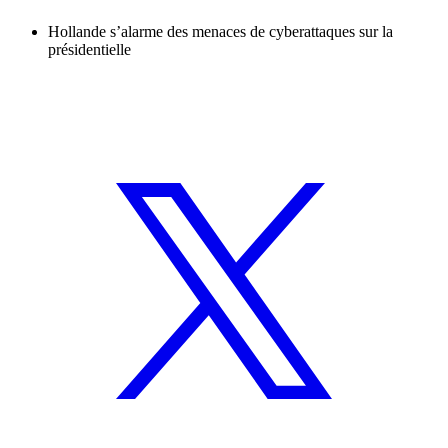
Hollande s’alarme des menaces de cyberattaques sur la
présidentielle