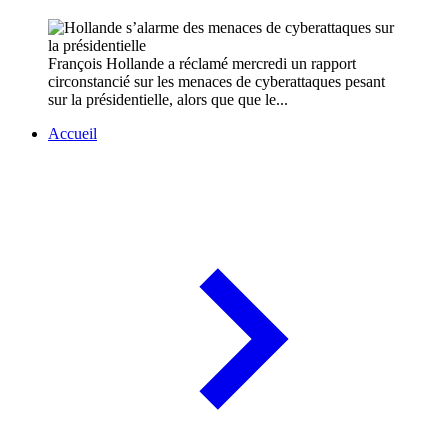
François Hollande a réclamé mercredi un rapport
circonstancié sur les menaces de cyberattaques pesant
sur la présidentielle, alors que que le...
Accueil