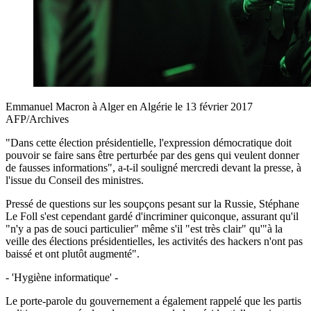
Emmanuel Macron à Alger en Algérie le 13 février 2017
AFP/Archives
"Dans cette élection présidentielle, l'expression démocratique doit
pouvoir se faire sans être perturbée par des gens qui veulent donner
de fausses informations", a-t-il souligné mercredi devant la presse, à
l'issue du Conseil des ministres.
Pressé de questions sur les soupçons pesant sur la Russie, Stéphane
Le Foll s'est cependant gardé d'incriminer quiconque, assurant qu'il
"n'y a pas de souci particulier" même s'il "est très clair" qu'"à la
veille des élections présidentielles, les activités des hackers n'ont pas
baissé et ont plutôt augmenté".
- 'Hygiène informatique' -
Le porte-parole du gouvernement a également rappelé que les partis