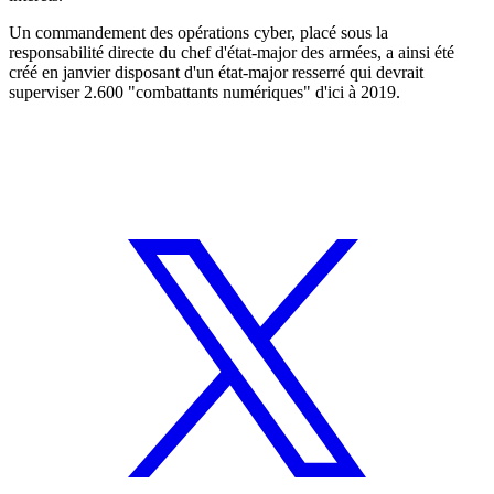
Un commandement des opérations cyber, placé sous la
responsabilité directe du chef d'état-major des armées, a ainsi été
créé en janvier disposant d'un état-major resserré qui devrait
superviser 2.600 "combattants numériques" d'ici à 2019.