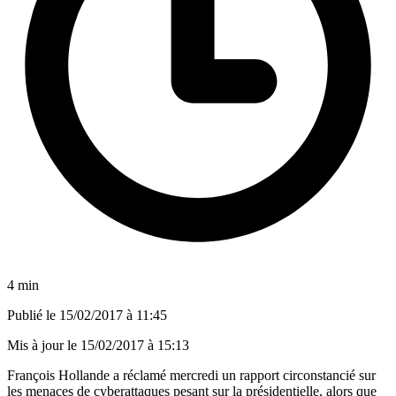
4 min
Publié le
15/02/2017 à 11:45
Mis à jour le
15/02/2017 à 15:13
François Hollande a réclamé mercredi un rapport circonstancié sur
les menaces de cyberattaques pesant sur la présidentielle, alors que