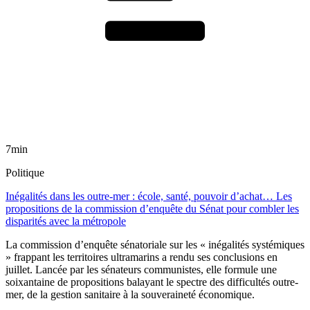
7min
Politique
Inégalités dans les outre-mer : école, santé, pouvoir d’achat… Les
propositions de la commission d’enquête du Sénat pour combler les
disparités avec la métropole
La commission d’enquête sénatoriale sur les « inégalités systémiques
» frappant les territoires ultramarins a rendu ses conclusions en
juillet. Lancée par les sénateurs communistes, elle formule une
soixantaine de propositions balayant le spectre des difficultés outre-
mer, de la gestion sanitaire à la souveraineté économique.