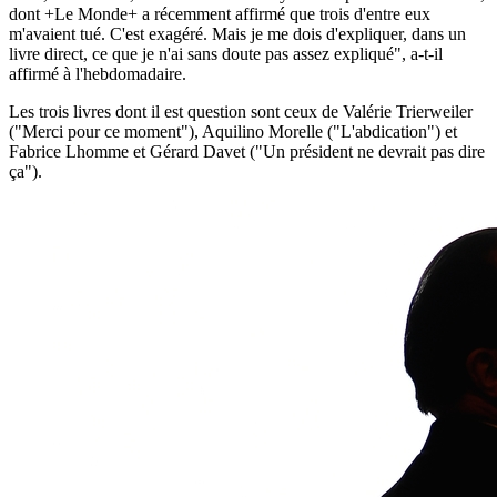
dont +Le Monde+ a récemment affirmé que trois d'entre eux
m'avaient tué. C'est exagéré. Mais je me dois d'expliquer, dans un
livre direct, ce que je n'ai sans doute pas assez expliqué", a-t-il
affirmé à l'hebdomadaire.
Les trois livres dont il est question sont ceux de Valérie Trierweiler
("Merci pour ce moment"), Aquilino Morelle ("L'abdication") et
Fabrice Lhomme et Gérard Davet ("Un président ne devrait pas dire
ça").