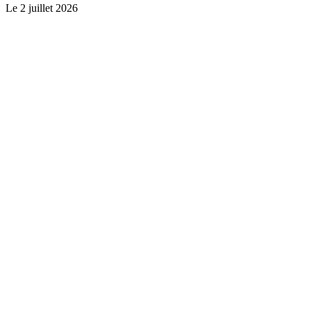
Le
2 juillet 2026