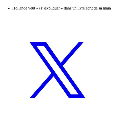
Hollande veut « (s’)expliquer » dans un livre écrit de sa main