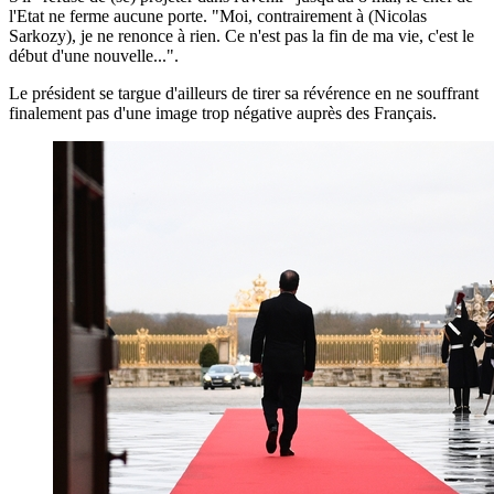
l'Etat ne ferme aucune porte. "Moi, contrairement à (Nicolas
Sarkozy), je ne renonce à rien. Ce n'est pas la fin de ma vie, c'est le
début d'une nouvelle...".
Le président se targue d'ailleurs de tirer sa révérence en ne souffrant
finalement pas d'une image trop négative auprès des Français.