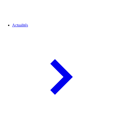
Actualités