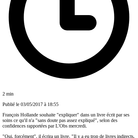
2 min
Publié le
03/05/2017 à 18:55
François Hollande souhaite "expliquer" dans un livre écrit par ses
soins ce qu'il n'a "sans doute pas assez expliqué", selon des
confidences rapportées par L'Obs mercredi.
"Oui, forcément", il écrira un livre. "Il y a eu trop de livres indirects,