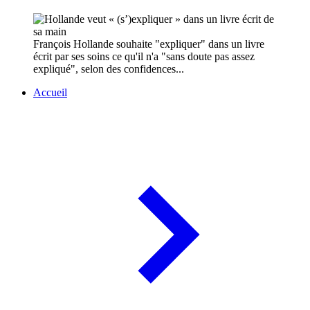
François Hollande souhaite "expliquer" dans un livre
écrit par ses soins ce qu'il n'a "sans doute pas assez
expliqué", selon des confidences...
Accueil