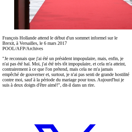
François Hollande attend le début d'un sommet informel sur le
Brexit, à Versailles, le 6 mars 2017
POOL/AFP/Archives
"Je reconnais que j'ai été un président impopulaire, mais, enfin, je
n'ai pas été haï. Moi, j'ai été très tôt impopulaire, et cela m'a atteint,
contrairement à ce que l'on prétend, mais cela ne m'a jamais
empêché de gouverner et, surtout, je n'ai pas senti de grande hostilité
contre moi, sauf à la période du mariage pour tous. Aujourd'hui je
suis à deux doigts d'être aimé!", dit-il dans un rire.