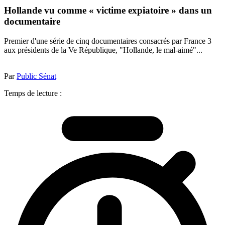
Hollande vu comme « victime expiatoire » dans un
documentaire
Premier d'une série de cinq documentaires consacrés par France 3
aux présidents de la Ve République, "Hollande, le mal-aimé"...
Par
Public Sénat
Temps de lecture :