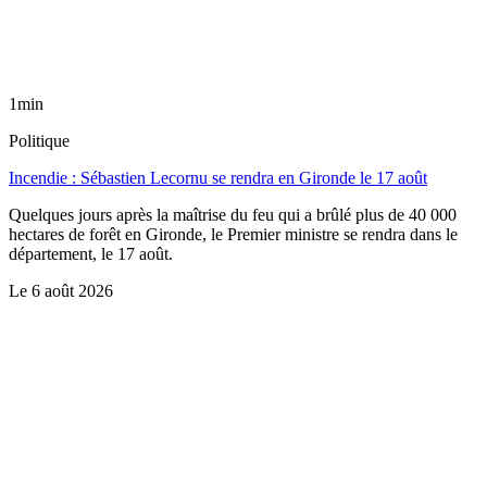
1min
Politique
Incendie : Sébastien Lecornu se rendra en Gironde le 17 août
Quelques jours après la maîtrise du feu qui a brûlé plus de 40 000
hectares de forêt en Gironde, le Premier ministre se rendra dans le
département, le 17 août.
Le
6 août 2026