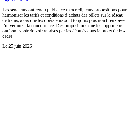
Les sénateurs ont rendu public, ce mercredi, leurs propositions pour
harmoniser les tarifs et conditions d’achats des billets sur le réseau
de trains, alors que les opérateurs sont toujours plus nombreux avec
l’ouverture à la concurrence. Des propositions que les rapporteurs
ont bon espoir de voir reprises par les députés dans le projet de loi-
cadre.
Le
25 juin 2026