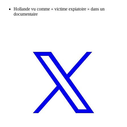
Hollande vu comme « victime expiatoire » dans un
documentaire