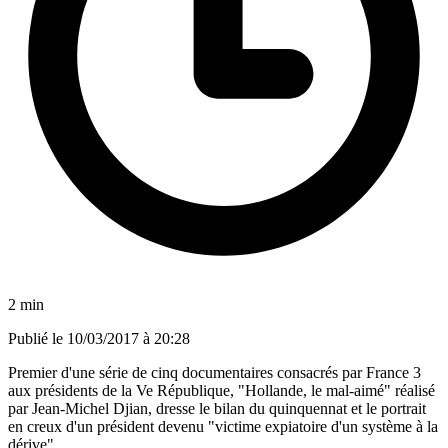
2 min
Publié le
10/03/2017 à 20:28
Premier d'une série de cinq documentaires consacrés par France 3
aux présidents de la Ve République, "Hollande, le mal-aimé" réalisé
par Jean-Michel Djian, dresse le bilan du quinquennat et le portrait
en creux d'un président devenu "victime expiatoire d'un système à la
dérive".