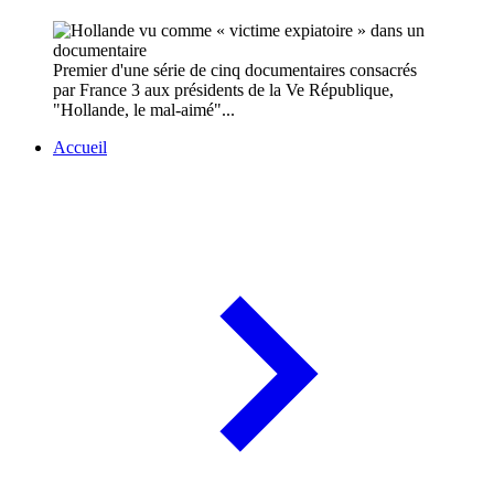
Premier d'une série de cinq documentaires consacrés
par France 3 aux présidents de la Ve République,
"Hollande, le mal-aimé"...
Accueil