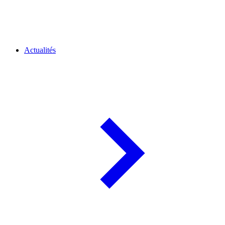
Actualités