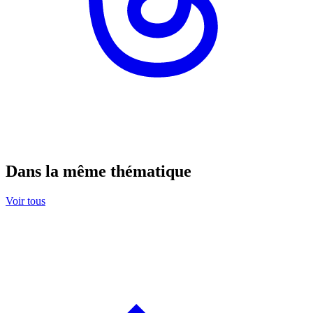
Dans la même thématique
Voir tous