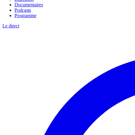
Documentaires
Podcasts
Programme
Le direct