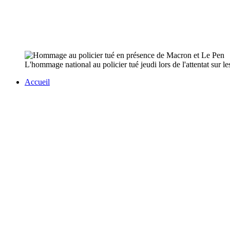
L'hommage national au policier tué jeudi lors de l'attentat sur
Accueil