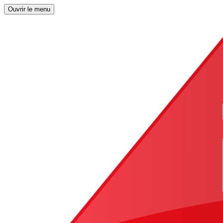
Ouvrir le menu