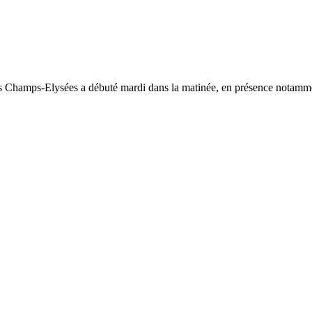
 les Champs-Elysées a débuté mardi dans la matinée, en présence notamme