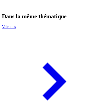
Dans la même thématique
Voir tous