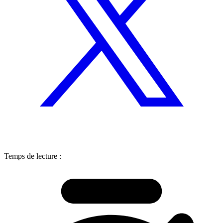
Temps de lecture :