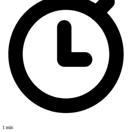
1 min