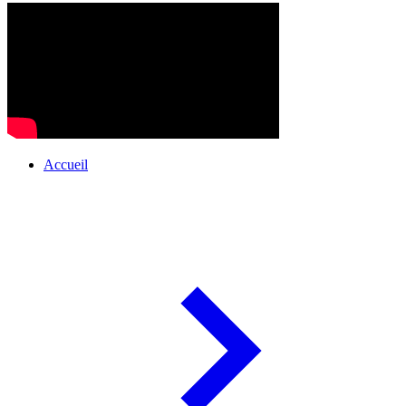
Accueil