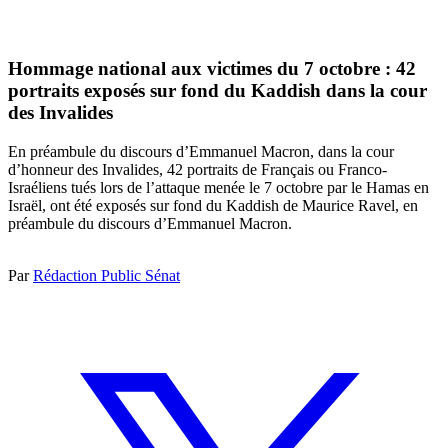
Hommage national aux victimes du 7 octobre : 42
portraits exposés sur fond du Kaddish dans la cour
des Invalides
En préambule du discours d’Emmanuel Macron, dans la cour
d’honneur des Invalides, 42 portraits de Français ou Franco-
Israéliens tués lors de l’attaque menée le 7 octobre par le Hamas en
Israël, ont été exposés sur fond du Kaddish de Maurice Ravel, en
préambule du discours d’Emmanuel Macron.
Par
Rédaction Public Sénat