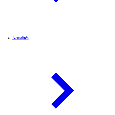
Actualités