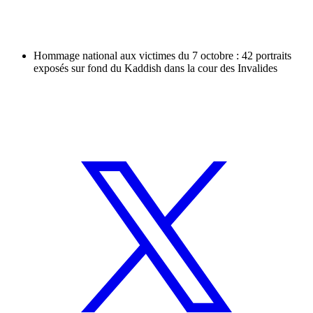
Hommage national aux victimes du 7 octobre : 42 portraits
exposés sur fond du Kaddish dans la cour des Invalides