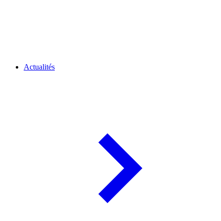
Actualités