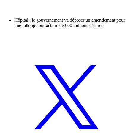
Hôpital : le gouvernement va déposer un amendement pour
une rallonge budgétaire de 600 millions d’euros