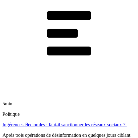
5min
Politique
Ingérences électorales : faut-il sanctionner les réseaux sociaux ?
Après trois opérations de désinformation en quelques jours ciblant