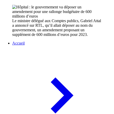
Le ministre délégué aux Comptes publics, Gabriel Attal
a annoncé sur RTL, qu’il allait déposer au nom du
gouvernement, un amendement proposant un
supplément de 600 millions d’euros pour 2023.
Accueil