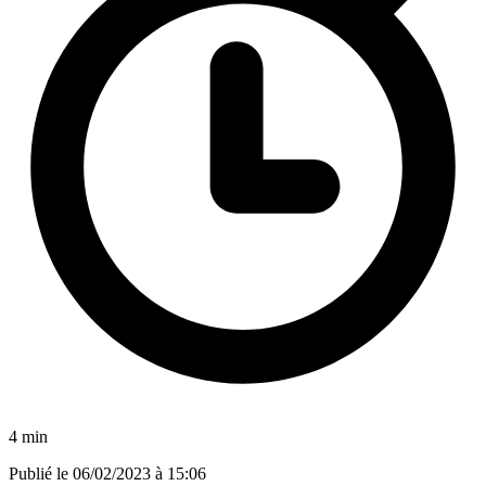
4 min
Publié le
06/02/2023 à 15:06