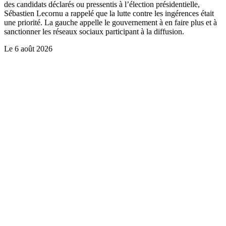
des candidats déclarés ou pressentis à l’élection présidentielle,
Sébastien Lecornu a rappelé que la lutte contre les ingérences était
une priorité. La gauche appelle le gouvernement à en faire plus et à
sanctionner les réseaux sociaux participant à la diffusion.
Le
6 août 2026