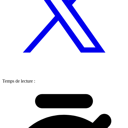
Temps de lecture :