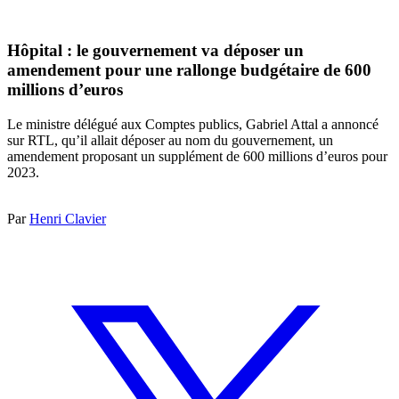
Hôpital : le gouvernement va déposer un
amendement pour une rallonge budgétaire de 600
millions d’euros
Le ministre délégué aux Comptes publics, Gabriel Attal a annoncé
sur RTL, qu’il allait déposer au nom du gouvernement, un
amendement proposant un supplément de 600 millions d’euros pour
2023.
Par
Henri Clavier