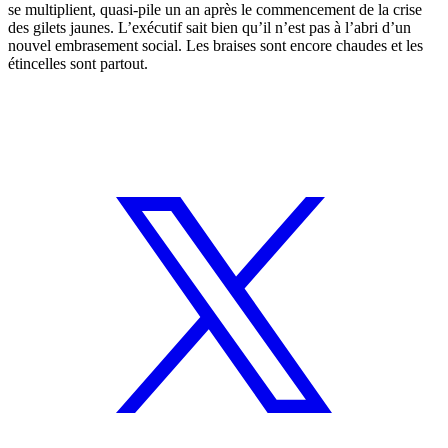
se multiplient, quasi-pile un an après le commencement de la crise
des gilets jaunes. L’exécutif sait bien qu’il n’est pas à l’abri d’un
nouvel embrasement social. Les braises sont encore chaudes et les
étincelles sont partout.