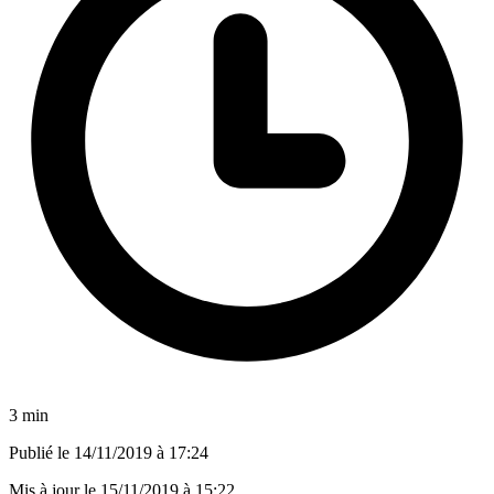
3 min
Publié le
14/11/2019 à 17:24
Mis à jour le
15/11/2019 à 15:22