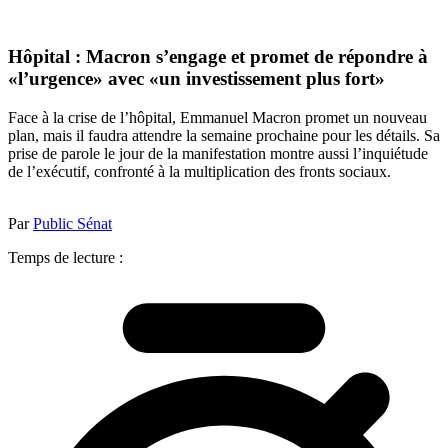
Hôpital : Macron s’engage et promet de répondre à
«l’urgence» avec «un investissement plus fort»
Face à la crise de l’hôpital, Emmanuel Macron promet un nouveau
plan, mais il faudra attendre la semaine prochaine pour les détails. Sa
prise de parole le jour de la manifestation montre aussi l’inquiétude
de l’exécutif, confronté à la multiplication des fronts sociaux.
Par
Public Sénat
Temps de lecture :