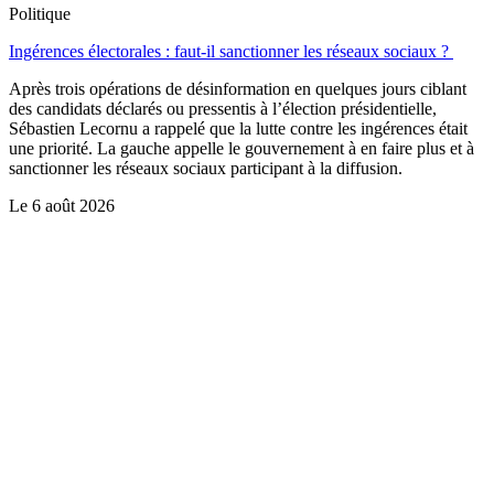
Politique
Ingérences électorales : faut-il sanctionner les réseaux sociaux ?
Après trois opérations de désinformation en quelques jours ciblant
des candidats déclarés ou pressentis à l’élection présidentielle,
Sébastien Lecornu a rappelé que la lutte contre les ingérences était
une priorité. La gauche appelle le gouvernement à en faire plus et à
sanctionner les réseaux sociaux participant à la diffusion.
Le
6 août 2026