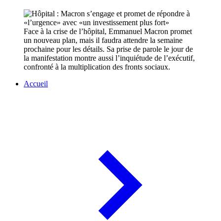
Face à la crise de l’hôpital, Emmanuel Macron promet
un nouveau plan, mais il faudra attendre la semaine
prochaine pour les détails. Sa prise de parole le jour de
la manifestation montre aussi l’inquiétude de l’exécutif,
confronté à la multiplication des fronts sociaux.
Accueil