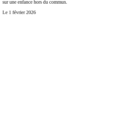
sur une enfance hors du commun.
Le
1 février 2026