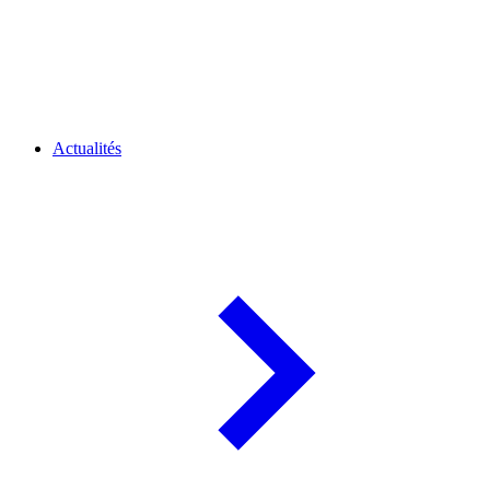
Actualités