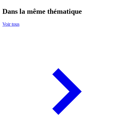
Dans la même thématique
Voir tous