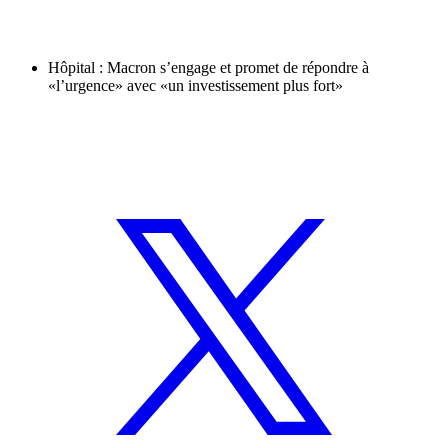
Hôpital : Macron s’engage et promet de répondre à
«l’urgence» avec «un investissement plus fort»