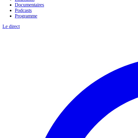
Documentaires
Podcasts
Programme
Le direct