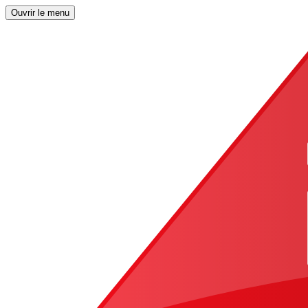
Ouvrir le menu