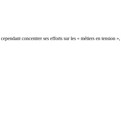
 cependant concentrer ses efforts sur les « métiers en tension »,