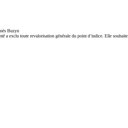
nté a exclu toute revalorisation générale du point d’indice. Elle souhaite