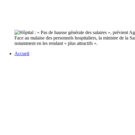
Face au malaise des personnels hospitaliers, la ministre de la Sa
notamment en les rendant « plus attractifs ».
Accueil