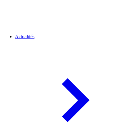
Actualités