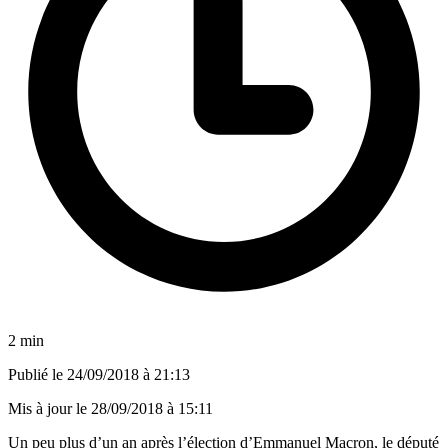
2 min
Publié le
24/09/2018 à 21:13
Mis à jour le
28/09/2018 à 15:11
Un peu plus d’un an après l’élection d’Emmanuel Macron, le député