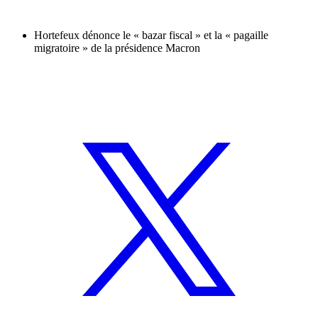
Hortefeux dénonce le « bazar fiscal » et la « pagaille
migratoire » de la présidence Macron