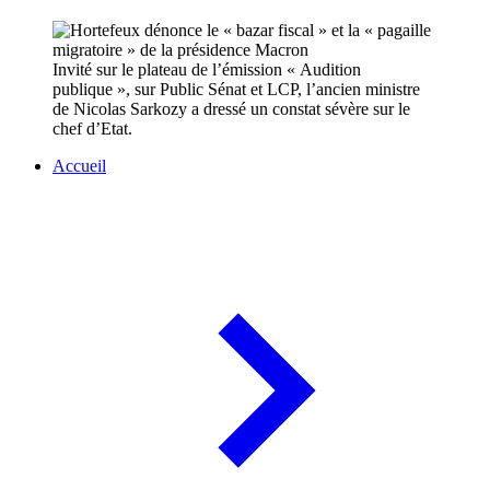
Invité sur le plateau de l’émission « Audition
publique », sur Public Sénat et LCP, l’ancien ministre
de Nicolas Sarkozy a dressé un constat sévère sur le
chef d’Etat.
Accueil