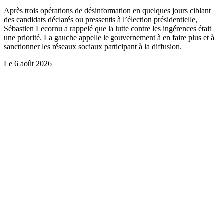
Après trois opérations de désinformation en quelques jours ciblant
des candidats déclarés ou pressentis à l’élection présidentielle,
Sébastien Lecornu a rappelé que la lutte contre les ingérences était
une priorité. La gauche appelle le gouvernement à en faire plus et à
sanctionner les réseaux sociaux participant à la diffusion.
Le
6 août 2026