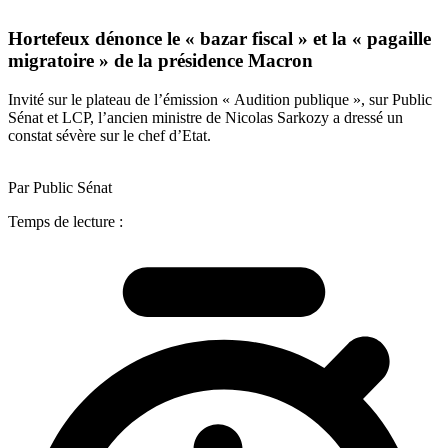
Hortefeux dénonce le « bazar fiscal » et la « pagaille
migratoire » de la présidence Macron
Invité sur le plateau de l’émission « Audition publique », sur Public
Sénat et LCP, l’ancien ministre de Nicolas Sarkozy a dressé un
constat sévère sur le chef d’Etat.
Par Public Sénat
Temps de lecture :