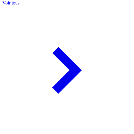
Voir tous