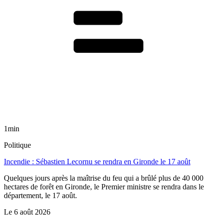
1min
Politique
Incendie : Sébastien Lecornu se rendra en Gironde le 17 août
Quelques jours après la maîtrise du feu qui a brûlé plus de 40 000
hectares de forêt en Gironde, le Premier ministre se rendra dans le
département, le 17 août.
Le
6 août 2026