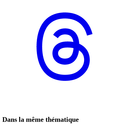
Dans la même thématique