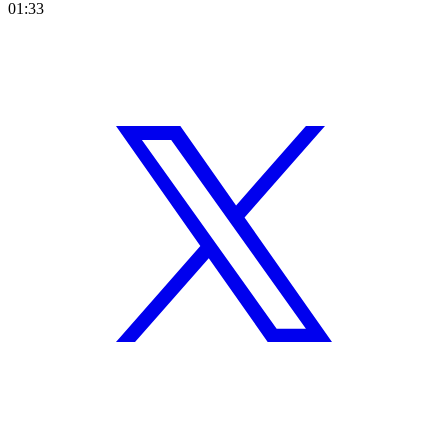
01:33