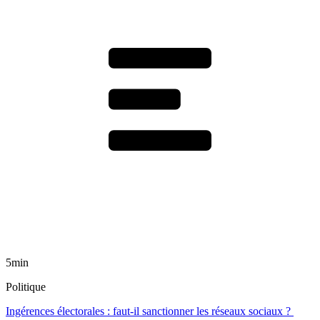
5min
Politique
Ingérences électorales : faut-il sanctionner les réseaux sociaux ?