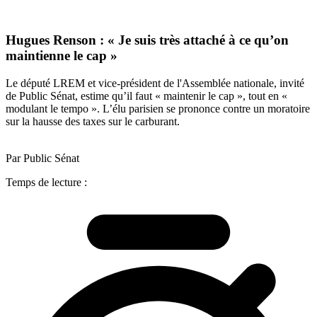
Hugues Renson : « Je suis très attaché à ce qu’on
maintienne le cap »
Le député LREM et vice-président de l'Assemblée nationale, invité
de Public Sénat, estime qu’il faut « maintenir le cap », tout en «
modulant le tempo ». L’élu parisien se prononce contre un moratoire
sur la hausse des taxes sur le carburant.
Par Public Sénat
Temps de lecture :