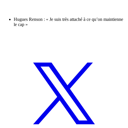
Hugues Renson : « Je suis très attaché à ce qu’on maintienne
le cap »