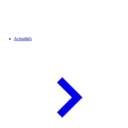
Actualités