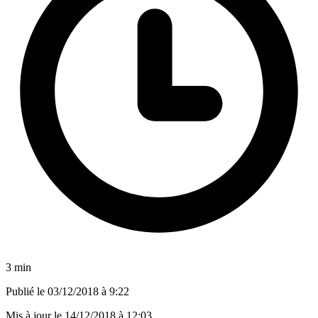
3 min
Publié le
03/12/2018 à 9:22
Mis à jour le
14/12/2018 à 12:03