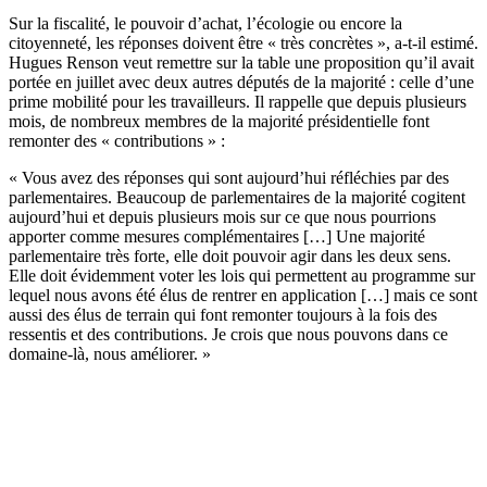
Sur la fiscalité, le pouvoir d’achat, l’écologie ou encore la
citoyenneté, les réponses doivent être « très concrètes », a-t-il estimé.
Hugues Renson veut remettre sur la table une proposition qu’il avait
portée en juillet avec deux autres députés de la majorité : celle d’une
prime mobilité pour les travailleurs. Il rappelle que depuis plusieurs
mois, de nombreux membres de la majorité présidentielle font
remonter des « contributions » :
« Vous avez des réponses qui sont aujourd’hui réfléchies par des
parlementaires. Beaucoup de parlementaires de la majorité cogitent
aujourd’hui et depuis plusieurs mois sur ce que nous pourrions
apporter comme mesures complémentaires […] Une majorité
parlementaire très forte, elle doit pouvoir agir dans les deux sens.
Elle doit évidemment voter les lois qui permettent au programme sur
lequel nous avons été élus de rentrer en application […] mais ce sont
aussi des élus de terrain qui font remonter toujours à la fois des
ressentis et des contributions. Je crois que nous pouvons dans ce
domaine-là, nous améliorer. »