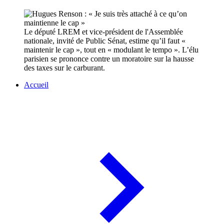
Le député LREM et vice-président de l'Assemblée
nationale, invité de Public Sénat, estime qu’il faut «
maintenir le cap », tout en « modulant le tempo ». L’élu
parisien se prononce contre un moratoire sur la hausse
des taxes sur le carburant.
Accueil