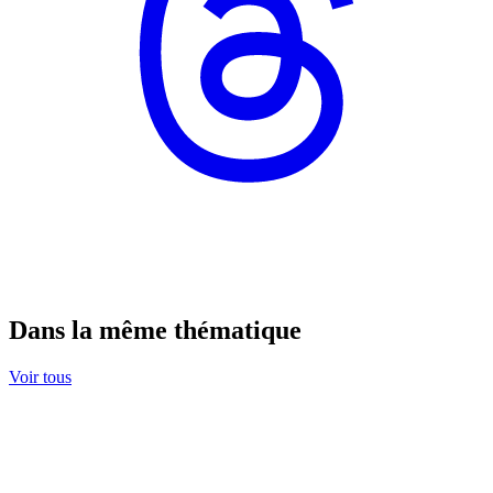
Dans la même thématique
Voir tous