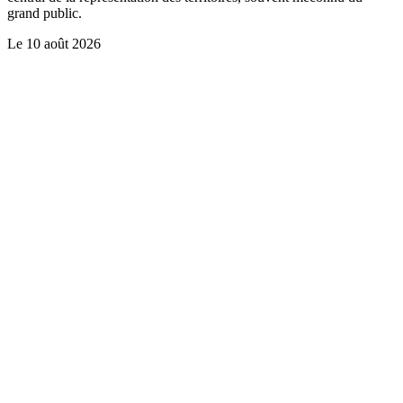
grand public.
Le
10 août 2026