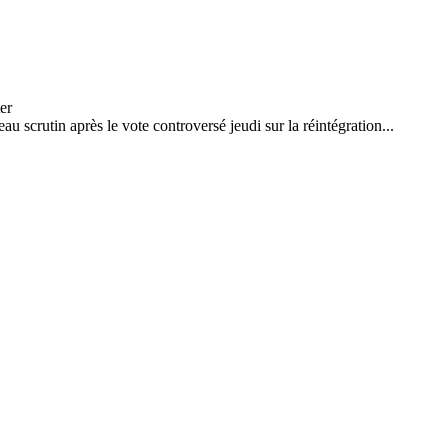
u scrutin après le vote controversé jeudi sur la réintégration...