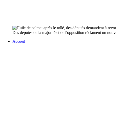
Des députés de la majorité et de l'opposition réclament un nouvea
Accueil