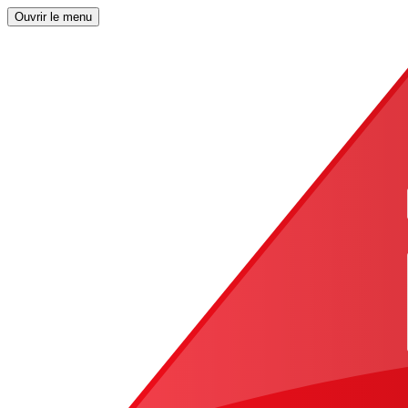
Ouvrir le menu