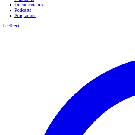
Documentaires
Podcasts
Programme
Le direct