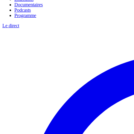
Documentaires
Podcasts
Programme
Le direct