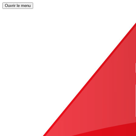
Ouvrir le menu