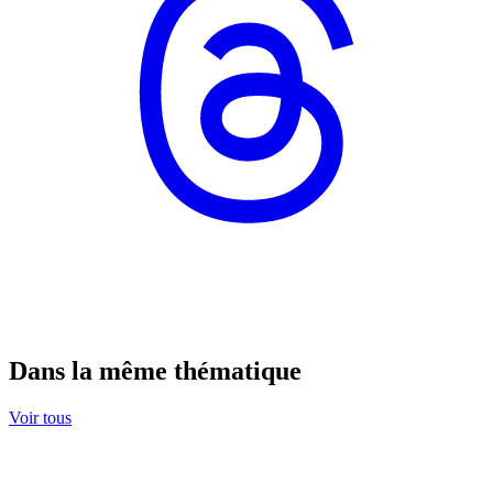
Dans la même thématique
Voir tous