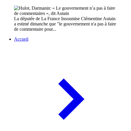
La députée de La France Insoumise Clémentine Autain
a estimé dimanche que "le gouvernement n'a pas à faire
de commentaire pour...
Accueil