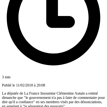
3 min
Publié le
11/02/2018 à 20:08
La députée de La France Insoumise Clémentine Autain a estimé
dimanche que "le gouvernement n'a pas à faire de commentaire pour
dire qu'il a confiance" en ses membres visés par des dénonciations,
en appelant à "la séparation des pouvoirs".