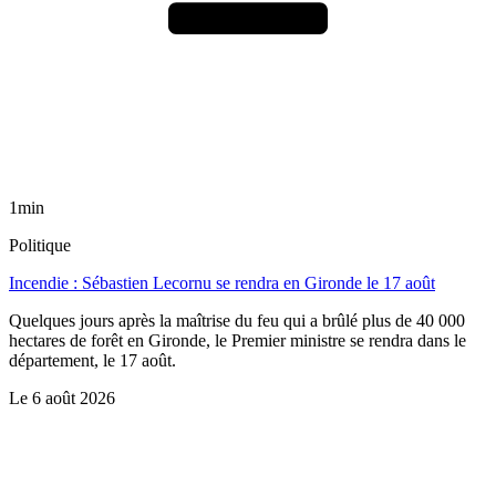
1min
Politique
Incendie : Sébastien Lecornu se rendra en Gironde le 17 août
Quelques jours après la maîtrise du feu qui a brûlé plus de 40 000
hectares de forêt en Gironde, le Premier ministre se rendra dans le
département, le 17 août.
Le
6 août 2026