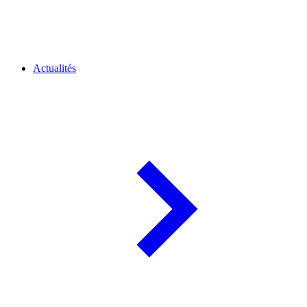
Actualités