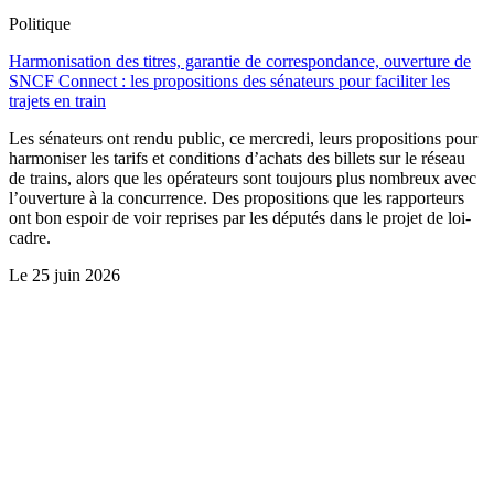
Politique
Harmonisation des titres, garantie de correspondance, ouverture de
SNCF Connect : les propositions des sénateurs pour faciliter les
trajets en train
Les sénateurs ont rendu public, ce mercredi, leurs propositions pour
harmoniser les tarifs et conditions d’achats des billets sur le réseau
de trains, alors que les opérateurs sont toujours plus nombreux avec
l’ouverture à la concurrence. Des propositions que les rapporteurs
ont bon espoir de voir reprises par les députés dans le projet de loi-
cadre.
Le
25 juin 2026