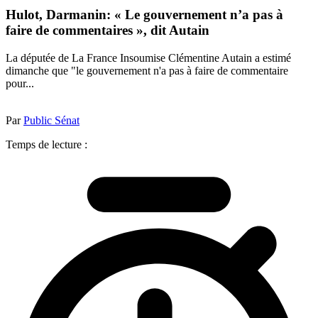
Hulot, Darmanin: « Le gouvernement n’a pas à
faire de commentaires », dit Autain
La députée de La France Insoumise Clémentine Autain a estimé
dimanche que "le gouvernement n'a pas à faire de commentaire
pour...
Par
Public Sénat
Temps de lecture :