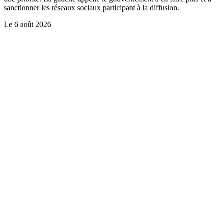
sanctionner les réseaux sociaux participant à la diffusion.
Le
6 août 2026