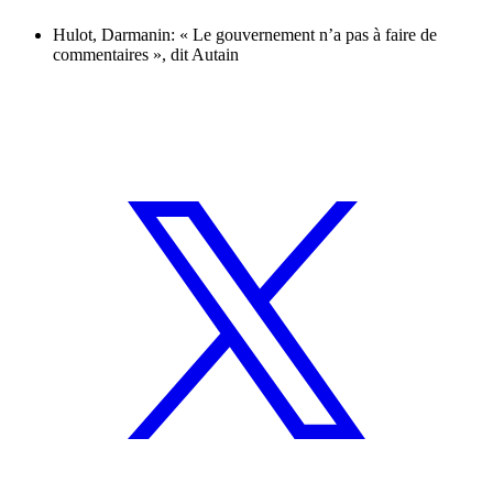
Hulot, Darmanin: « Le gouvernement n’a pas à faire de
commentaires », dit Autain